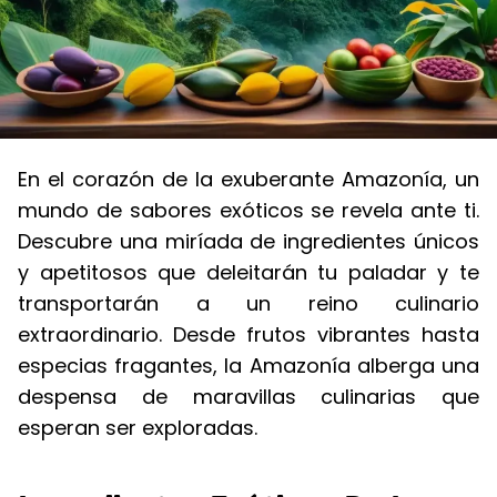
En el corazón de la exuberante Amazonía, un
mundo de sabores exóticos se revela ante ti.
Descubre una miríada de ingredientes únicos
y apetitosos que deleitarán tu paladar y te
transportarán a un reino culinario
extraordinario. Desde frutos vibrantes hasta
especias fragantes, la Amazonía alberga una
despensa de maravillas culinarias que
esperan ser exploradas.