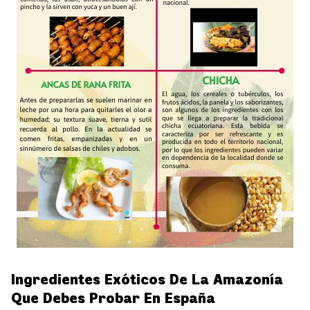
Ingredientes Exóticos De La Amazonía
Que Debes Probar En España