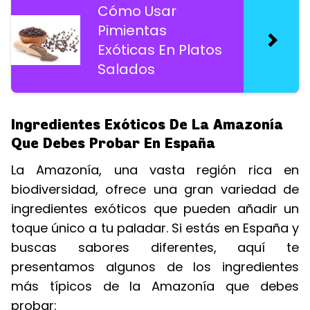
Cómo Usar
Pimientas
Exóticas En Platos
Salados
Ingredientes Exóticos De La Amazonía
Que Debes Probar En España
La Amazonía, una vasta región rica en
biodiversidad, ofrece una gran variedad de
ingredientes exóticos que pueden añadir un
toque único a tu paladar. Si estás en España y
buscas sabores diferentes, aquí te
presentamos algunos de los ingredientes
más típicos de la Amazonía que debes
probar: