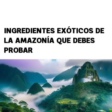
INGREDIENTES EXÓTICOS DE
LA AMAZONÍA QUE DEBES
PROBAR