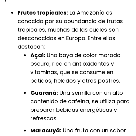
Frutos tropicales:
La Amazonía es
conocida por su abundancia de frutas
tropicales, muchas de las cuales son
desconocidas en Europa. Entre ellas
destacan:
Açaí:
Una baya de color morado
oscuro, rica en antioxidantes y
vitaminas, que se consume en
batidos, helados y otros postres.
Guaraná:
Una semilla con un alto
contenido de cafeína, se utiliza para
preparar bebidas energéticas y
refrescos.
Maracuyá:
Una fruta con un sabor