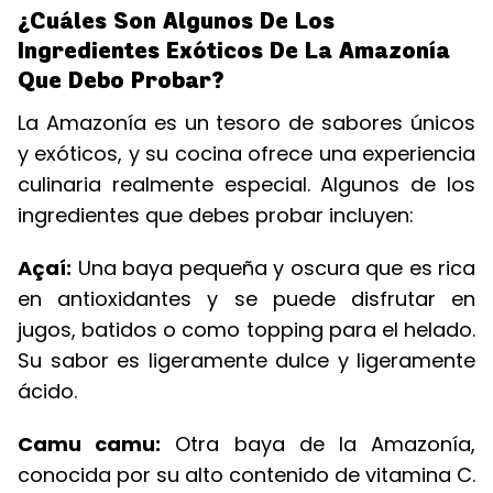
¿Cuáles Son Algunos De Los
Ingredientes Exóticos De La Amazonía
Que Debo Probar?
La Amazonía es un tesoro de sabores únicos
y exóticos, y su cocina ofrece una experiencia
culinaria realmente especial. Algunos de los
ingredientes que debes probar incluyen:
Açaí:
Una baya pequeña y oscura que es rica
en antioxidantes y se puede disfrutar en
jugos, batidos o como topping para el helado.
Su sabor es ligeramente dulce y ligeramente
ácido.
Camu camu:
Otra baya de la Amazonía,
conocida por su alto contenido de vitamina C.