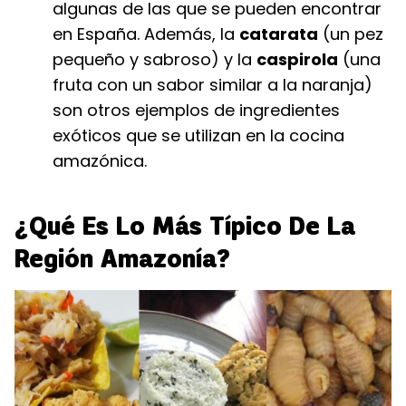
algunas de las que se pueden encontrar
en España. Además, la
catarata
(un pez
pequeño y sabroso) y la
caspirola
(una
fruta con un sabor similar a la naranja)
son otros ejemplos de ingredientes
exóticos que se utilizan en la cocina
amazónica.
¿Qué Es Lo Más Típico De La
Región Amazonía?