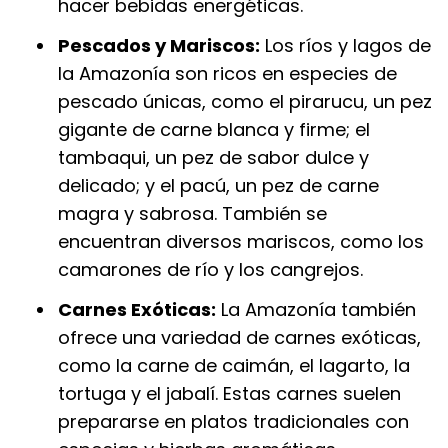
hacer bebidas energéticas.
Pescados y Mariscos:
Los ríos y lagos de
la Amazonía son ricos en especies de
pescado únicas, como el pirarucu, un pez
gigante de carne blanca y firme; el
tambaqui, un pez de sabor dulce y
delicado; y el pacú, un pez de carne
magra y sabrosa. También se
encuentran diversos mariscos, como los
camarones de río y los cangrejos.
Carnes Exóticas:
La Amazonía también
ofrece una variedad de carnes exóticas,
como la carne de caimán, el lagarto, la
tortuga y el jabalí. Estas carnes suelen
prepararse en platos tradicionales con