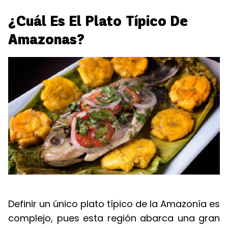
¿Cuál Es El Plato Típico De
Amazonas?
Definir un único plato típico de la Amazonía es
complejo, pues esta región abarca una gran