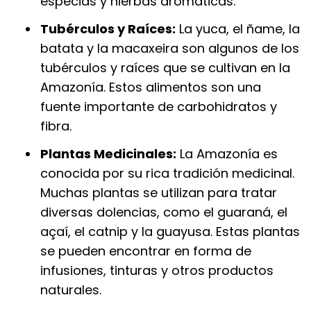
especias y hierbas aromáticas.
Tubérculos y Raíces:
La yuca, el ñame, la
batata y la macaxeira son algunos de los
tubérculos y raíces que se cultivan en la
Amazonía. Estos alimentos son una
fuente importante de carbohidratos y
fibra.
Plantas Medicinales:
La Amazonía es
conocida por su rica tradición medicinal.
Muchas plantas se utilizan para tratar
diversas dolencias, como el guaraná, el
açaí, el catnip y la guayusa. Estas plantas
se pueden encontrar en forma de
infusiones, tinturas y otros productos
naturales.