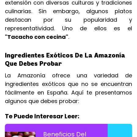
extensión con diversas culturas y tradiciones
culinarias. Sin embargo, algunos platos
destacan por su popularidad y
representatividad. Uno de ellos es el
"Tacacho con cecina"
.
Ingredientes Exóticos De La Amazonía
Que Debes Probar
La Amazonía ofrece una variedad de
ingredientes exóticos que no se encuentran
fácilmente en España. Aquí te presentamos
algunos que debes probar:
Te Puede Interesar Leer:
Beneficios Del