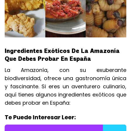
Ingredientes Exóticos De La Amazonía
Que Debes Probar En España
La Amazonía, con su exuberante
biodiversidad, ofrece una gastronomía única
y fascinante. Si eres un aventurero culinario,
aquí tienes algunos ingredientes exóticos que
debes probar en España:
Te Puede Interesar Leer: