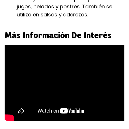
jugos, helados y postres. También se
utiliza en salsas y aderezos.
Más Información De Interés