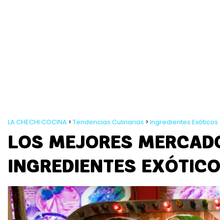
LA CHECHI COCINA
Tendencias Culinarias
Ingredientes Exóticos
LOS MEJORES MERCAD
INGREDIENTES EXÓTIC