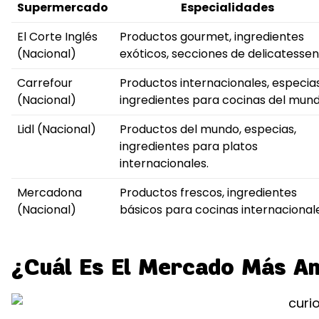
Supermercado
Especialidades
El Corte Inglés
Productos gourmet, ingredientes
(Nacional)
exóticos, secciones de delicatessen
Carrefour
Productos internacionales, especias
(Nacional)
ingredientes para cocinas del mund
Lidl (Nacional)
Productos del mundo, especias,
ingredientes para platos
internacionales.
Mercadona
Productos frescos, ingredientes
(Nacional)
básicos para cocinas internacionale
¿Cuál Es El Mercado Más An