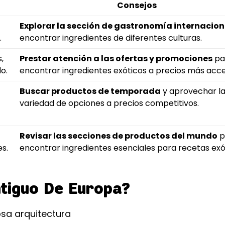
Consejos
Explorar la sección de gastronomía internacion
.
encontrar ingredientes de diferentes culturas.
,
Prestar atención a las ofertas y promociones
pa
o.
encontrar ingredientes exóticos a precios más acce
Buscar productos de temporada
y aprovechar l
variedad de opciones a precios competitivos.
Revisar las secciones de productos del mundo
p
s.
encontrar ingredientes esenciales para recetas exó
tiguo De Europa?