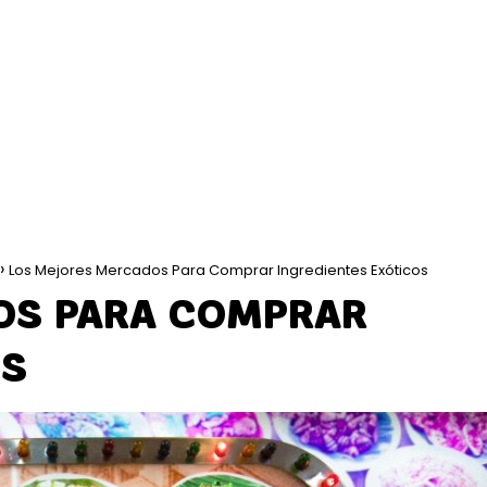
Los Mejores Mercados Para Comprar Ingredientes Exóticos
OS PARA COMPRAR
OS