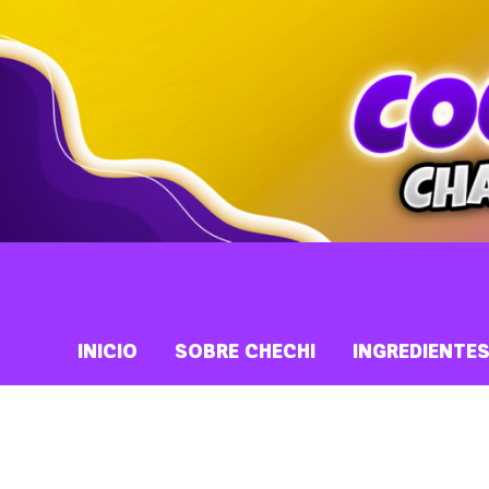
INICIO
SOBRE CHECHI
INGREDIENTE