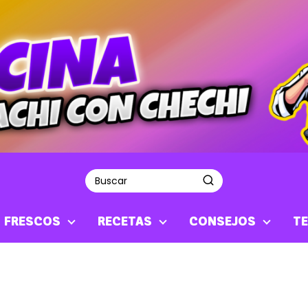
S FRESCOS
RECETAS
CONSEJOS
TE