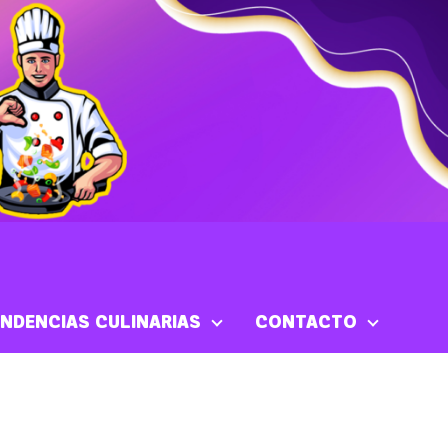
NDENCIAS CULINARIAS
CONTACTO