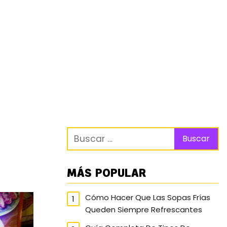
MÁS POPULAR
Cómo Hacer Que Las Sopas Frías
Queden Siempre Refrescantes