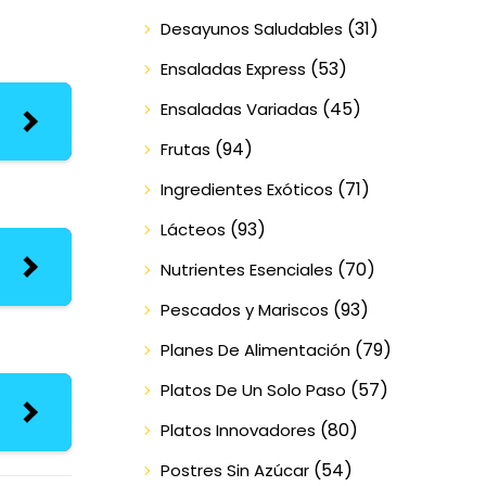
(31)
Desayunos Saludables
(53)
Ensaladas Express
(45)
Ensaladas Variadas
(94)
Frutas
(71)
Ingredientes Exóticos
(93)
Lácteos
(70)
Nutrientes Esenciales
(93)
Pescados y Mariscos
(79)
Planes De Alimentación
(57)
Platos De Un Solo Paso
(80)
Platos Innovadores
(54)
Postres Sin Azúcar