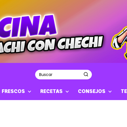
S FRESCOS
RECETAS
CONSEJOS
TE