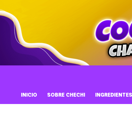
INICIO
SOBRE CHECHI
INGREDIENTE