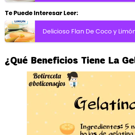
Te Puede Interesar Leer:
Delicioso Flan De Coco y Limón
¿Qué Beneficios Tiene La Ge