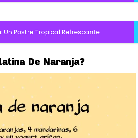
: Un Postre Tropical Refrescante
latina De Naranja?