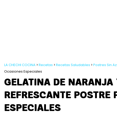
LA CHECHI COCINA
Recetas
Recetas Saludables
Postres Sin A
Ocasiones Especiales
GELATINA DE NARANJA 
REFRESCANTE POSTRE 
ESPECIALES