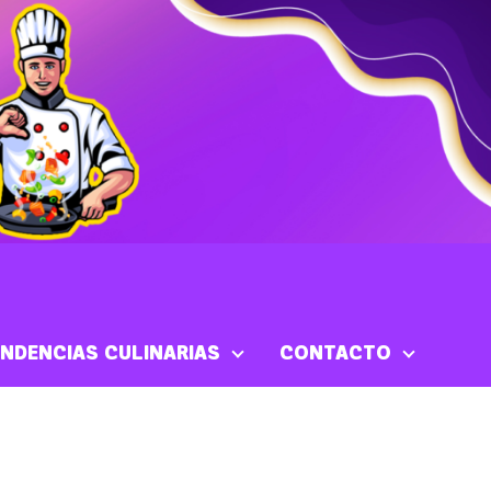
NDENCIAS CULINARIAS
CONTACTO