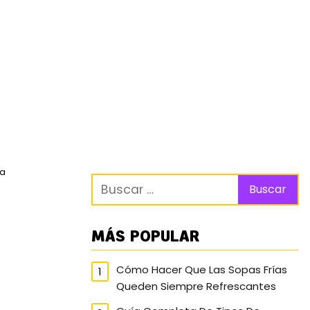
ra
MÁS POPULAR
Cómo Hacer Que Las Sopas Frías
Queden Siempre Refrescantes