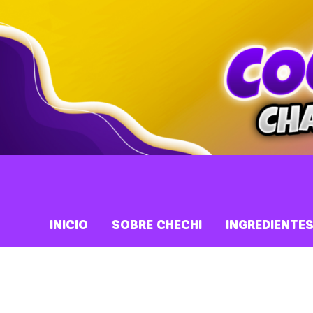
INICIO
SOBRE CHECHI
INGREDIENTE