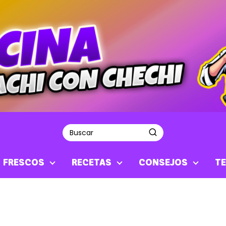
S FRESCOS
RECETAS
CONSEJOS
TE