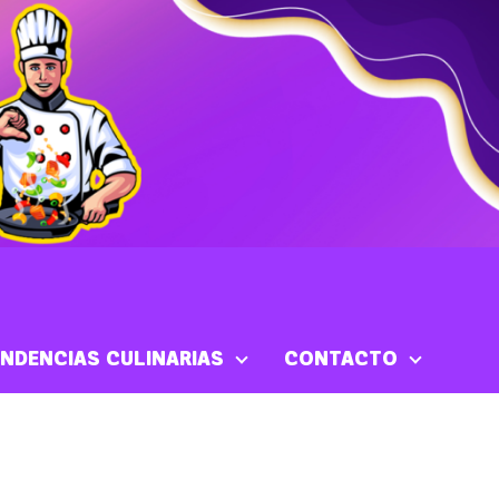
NDENCIAS CULINARIAS
CONTACTO