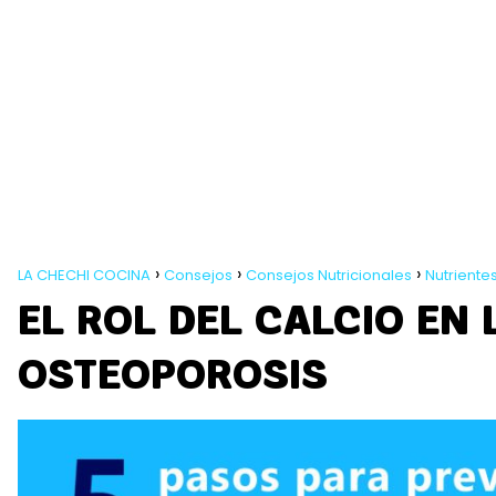
LA CHECHI COCINA
Consejos
Consejos Nutricionales
Nutriente
EL ROL DEL CALCIO EN 
OSTEOPOROSIS