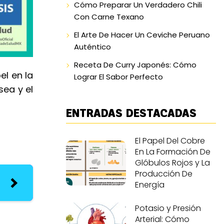
Cómo Preparar Un Verdadero Chili
Con Carne Texano
El Arte De Hacer Un Ceviche Peruano
Auténtico
Receta De Curry Japonés: Cómo
el en la
Lograr El Sabor Perfecto
sea y el
ENTRADAS DESTACADAS
El Papel Del Cobre
En La Formación De
Glóbulos Rojos y La
Producción De
Energía
Potasio y Presión
Arterial: Cómo