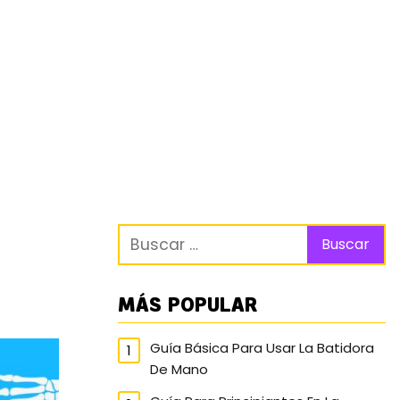
MÁS POPULAR
Guía Básica Para Usar La Batidora
De Mano