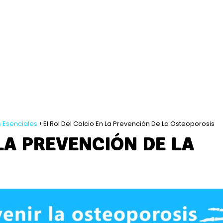
s Esenciales
El Rol Del Calcio En La Prevención De La Osteoporosis
LA PREVENCIÓN DE LA