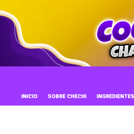
INICIO
SOBRE CHECHI
INGREDIENTE