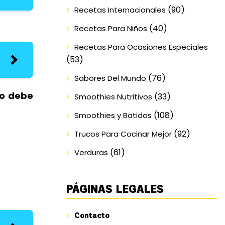
(90)
Recetas Internacionales
(40)
Recetas Para Niños
Recetas Para Ocasiones Especiales
(53)
(76)
Sabores Del Mundo
no debe
(33)
Smoothies Nutritivos
(108)
Smoothies y Batidos
(92)
Trucos Para Cocinar Mejor
(61)
Verduras
PÁGINAS LEGALES
Contacto