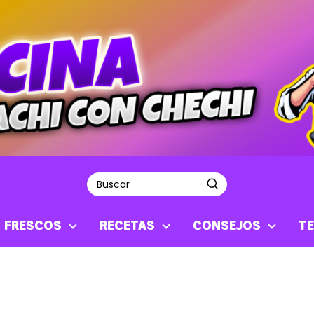
S FRESCOS
RECETAS
CONSEJOS
TE