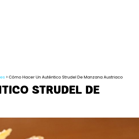
les
Cómo Hacer Un Auténtico Strudel De Manzana Austriaco
TICO STRUDEL DE