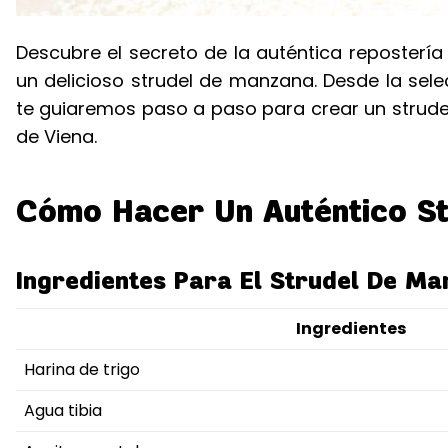
Descubre el secreto de la auténtica reposterí
un delicioso strudel de manzana. Desde la sele
te guiaremos paso a paso para crear un strudel
de Viena.
Cómo Hacer Un Auténtico St
Ingredientes Para El Strudel De M
Ingredientes
Harina de trigo
Agua tibia