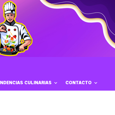
NDENCIAS CULINARIAS
CONTACTO