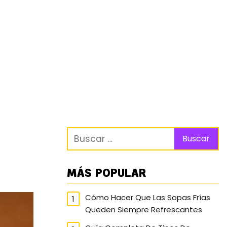
MÁS POPULAR
Cómo Hacer Que Las Sopas Frías
Queden Siempre Refrescantes