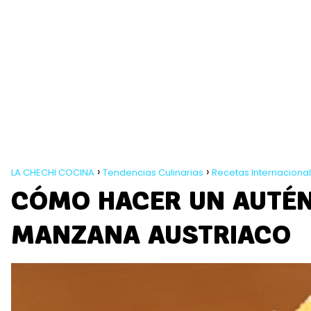
LA CHECHI COCINA
Tendencias Culinarias
Recetas Internaciona
CÓMO HACER UN AUTÉN
MANZANA AUSTRIACO