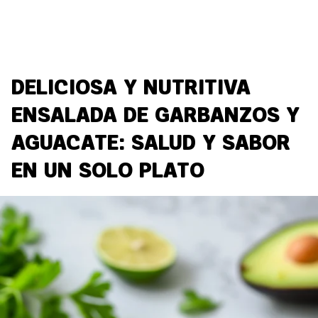
DELICIOSA Y NUTRITIVA
ENSALADA DE GARBANZOS Y
AGUACATE: SALUD Y SABOR
EN UN SOLO PLATO