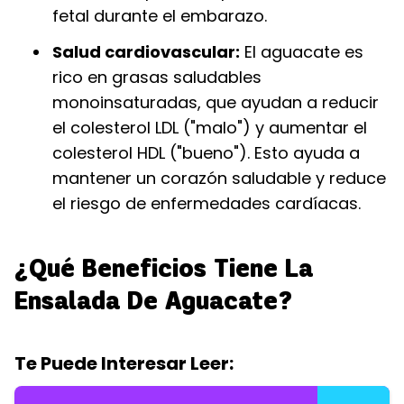
fetal durante el embarazo.
Salud cardiovascular:
El aguacate es
rico en grasas saludables
monoinsaturadas, que ayudan a reducir
el colesterol LDL ("malo") y aumentar el
colesterol HDL ("bueno"). Esto ayuda a
mantener un corazón saludable y reduce
el riesgo de enfermedades cardíacas.
¿Qué Beneficios Tiene La
Ensalada De Aguacate?
Te Puede Interesar Leer: