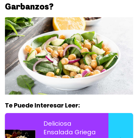
Garbanzos?
Te Puede Interesar Leer:
Deliciosa
Ensalada Griega