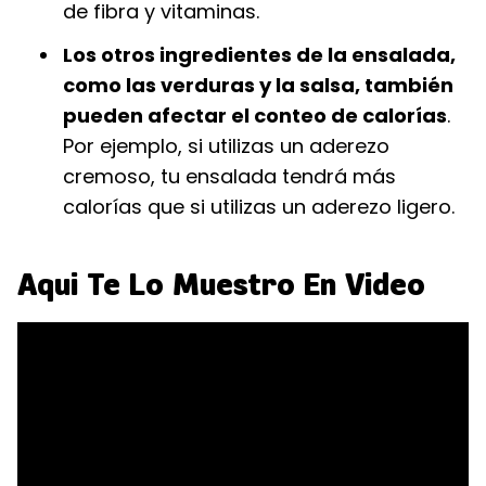
de fibra y vitaminas.
Los otros ingredientes de la ensalada,
como las verduras y la salsa, también
pueden afectar el conteo de calorías
.
Por ejemplo, si utilizas un aderezo
cremoso, tu ensalada tendrá más
calorías que si utilizas un aderezo ligero.
Aqui Te Lo Muestro En Video