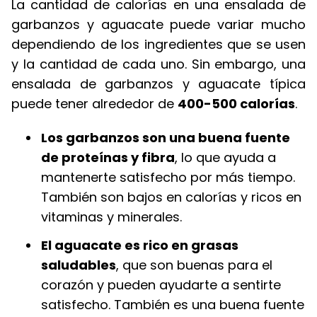
La cantidad de calorías en una ensalada de
garbanzos y aguacate puede variar mucho
dependiendo de los ingredientes que se usen
y la cantidad de cada uno. Sin embargo, una
ensalada de garbanzos y aguacate típica
puede tener alrededor de
400-500 calorías
.
Los garbanzos son una buena fuente
de proteínas y fibra
, lo que ayuda a
mantenerte satisfecho por más tiempo.
También son bajos en calorías y ricos en
vitaminas y minerales.
El aguacate es rico en grasas
saludables
, que son buenas para el
corazón y pueden ayudarte a sentirte
satisfecho. También es una buena fuente