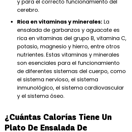
y para el correcto funcionamiento del
cerebro.
Rica en vitaminas y minerales:
La
ensalada de garbanzos y aguacate es
rica en vitaminas del grupo B, vitamina C,
potasio, magnesio y hierro, entre otros
nutrientes. Estas vitaminas y minerales
son esenciales para el funcionamiento
de diferentes sistemas del cuerpo, como
el sistema nervioso, el sistema
inmunológico, el sistema cardiovascular
y el sistema óseo.
¿Cuántas Calorías Tiene Un
Plato De Ensalada De