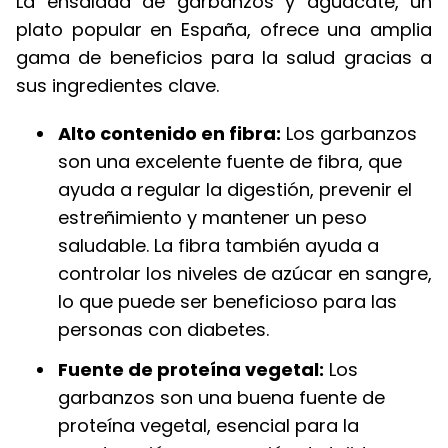
La ensalada de garbanzos y aguacate, un
plato popular en España, ofrece una amplia
gama de beneficios para la salud gracias a
sus ingredientes clave.
Alto contenido en fibra:
Los garbanzos
son una excelente fuente de fibra, que
ayuda a regular la digestión, prevenir el
estreñimiento y mantener un peso
saludable. La fibra también ayuda a
controlar los niveles de azúcar en sangre,
lo que puede ser beneficioso para las
personas con diabetes.
Fuente de proteína vegetal:
Los
garbanzos son una buena fuente de
proteína vegetal, esencial para la