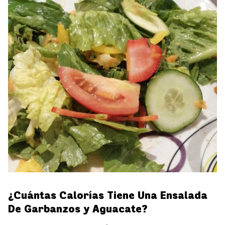
¿Cuántas Calorías Tiene Una Ensalada
De Garbanzos y Aguacate?