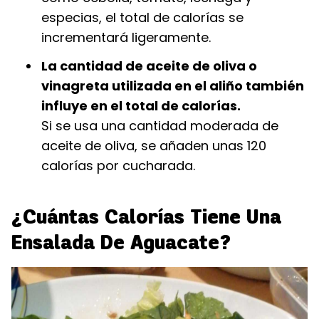
especias, el total de calorías se
incrementará ligeramente.
La cantidad de aceite de oliva o
vinagreta utilizada en el aliño también
influye en el total de calorías.
Si se usa una cantidad moderada de
aceite de oliva, se añaden unas 120
calorías por cucharada.
¿Cuántas Calorías Tiene Una
Ensalada De Aguacate?