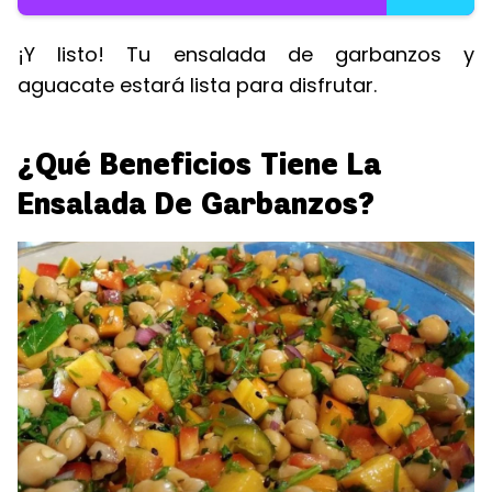
¡Y listo! Tu ensalada de garbanzos y
aguacate estará lista para disfrutar.
¿Qué Beneficios Tiene La
Ensalada De Garbanzos?