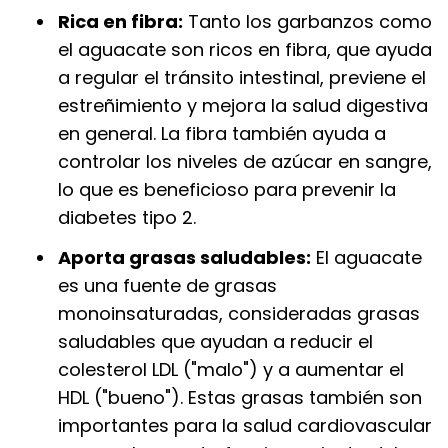
Rica en fibra:
Tanto los garbanzos como
el aguacate son ricos en fibra, que ayuda
a regular el tránsito intestinal, previene el
estreñimiento y mejora la salud digestiva
en general. La fibra también ayuda a
controlar los niveles de azúcar en sangre,
lo que es beneficioso para prevenir la
diabetes tipo 2.
Aporta grasas saludables:
El aguacate
es una fuente de grasas
monoinsaturadas, consideradas grasas
saludables que ayudan a reducir el
colesterol LDL ("malo") y a aumentar el
HDL ("bueno"). Estas grasas también son
importantes para la salud cardiovascular