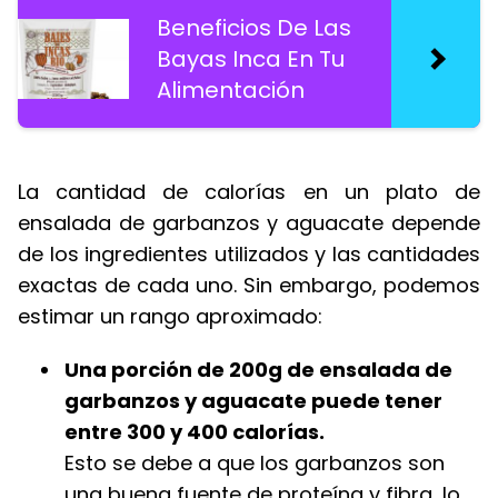
Beneficios De Las
Bayas Inca En Tu
Alimentación
La cantidad de calorías en un plato de
ensalada de garbanzos y aguacate depende
de los ingredientes utilizados y las cantidades
exactas de cada uno. Sin embargo, podemos
estimar un rango aproximado:
Una porción de 200g de ensalada de
garbanzos y aguacate puede tener
entre 300 y 400 calorías.
Esto se debe a que los garbanzos son
una buena fuente de proteína y fibra, lo