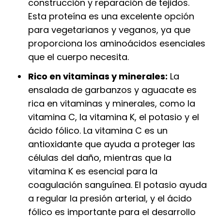
construcción y reparación de tejidos.
Esta proteína es una excelente opción
para vegetarianos y veganos, ya que
proporciona los aminoácidos esenciales
que el cuerpo necesita.
Rico en vitaminas y minerales:
La
ensalada de garbanzos y aguacate es
rica en vitaminas y minerales, como la
vitamina C, la vitamina K, el potasio y el
ácido fólico. La vitamina C es un
antioxidante que ayuda a proteger las
células del daño, mientras que la
vitamina K es esencial para la
coagulación sanguínea. El potasio ayuda
a regular la presión arterial, y el ácido
fólico es importante para el desarrollo