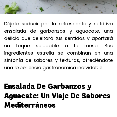
Déjate seducir por la refrescante y nutritiva
ensalada de garbanzos y aguacate, una
delicia que deleitará tus sentidos y aportará
un toque saludable a tu mesa. Sus
ingredientes estrella se combinan en una
sinfonía de sabores y texturas, ofreciéndote
una experiencia gastronómica inolvidable.
Ensalada De Garbanzos y
Aguacate: Un Viaje De Sabores
Mediterráneos