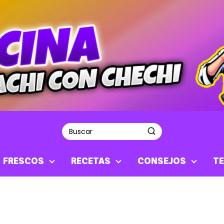
S FRESCOS
RECETAS
CONSEJOS
TE