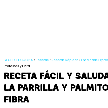
LA CHECHI COCINA
Recetas
Recetas Rápidas
Ensaladas Expre
Proteínas y Fibra
RECETA FÁCIL Y SALUD
LA PARRILLA Y PALMITO
FIBRA