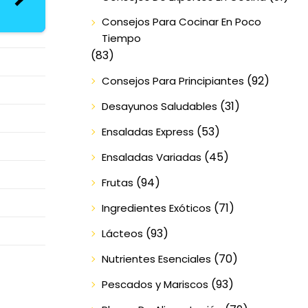
Consejos Para Cocinar En Poco
Tiempo
(83)
(92)
Consejos Para Principiantes
(31)
Desayunos Saludables
(53)
Ensaladas Express
(45)
Ensaladas Variadas
(94)
Frutas
(71)
Ingredientes Exóticos
(93)
Lácteos
(70)
Nutrientes Esenciales
(93)
Pescados y Mariscos