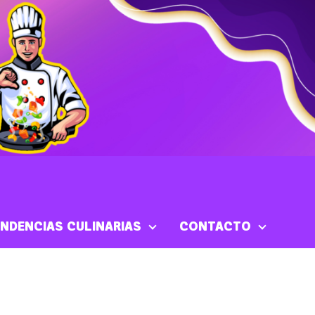
NDENCIAS CULINARIAS
CONTACTO