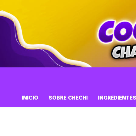
INICIO
SOBRE CHECHI
INGREDIENTE