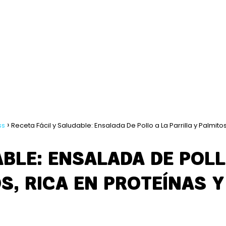
ss
Receta Fácil y Saludable: Ensalada De Pollo a La Parrilla y Palmitos
ABLE: ENSALADA DE POLL
S, RICA EN PROTEÍNAS Y