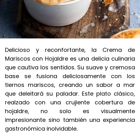
Delicioso y reconfortante, la Crema de
Mariscos con Hojaldre es una delicia culinaria
que cautiva los sentidos. Su suave y cremosa
base se fusiona deliciosamente con los
tiernos mariscos, creando un sabor a mar
que deleitará su paladar. Este plato clásico,
realzado con una crujiente cobertura de
hojaldre, no solo es visualmente
impresionante sino también una experiencia
gastronómica inolvidable.