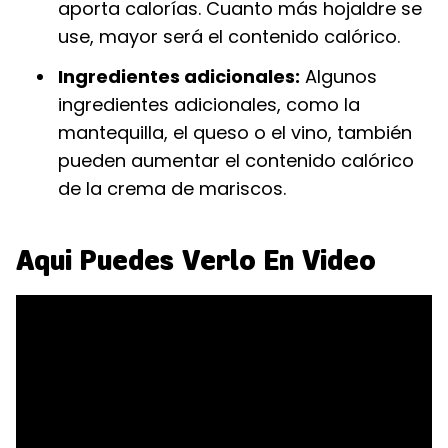
aporta calorías. Cuanto más hojaldre se
use, mayor será el contenido calórico.
Ingredientes adicionales:
Algunos
ingredientes adicionales, como la
mantequilla, el queso o el vino, también
pueden aumentar el contenido calórico
de la crema de mariscos.
Aqui Puedes Verlo En Video