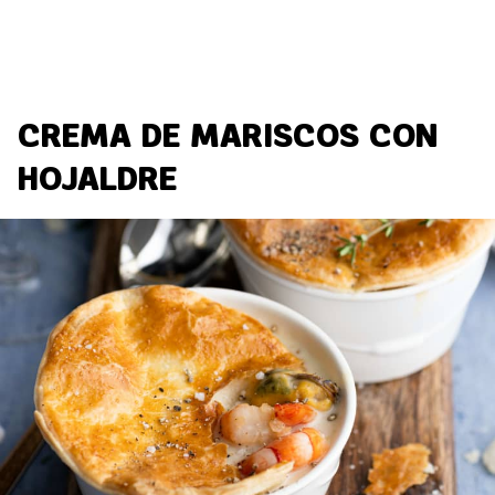
CREMA DE MARISCOS CON
HOJALDRE