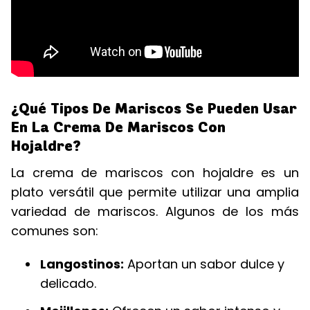
¿Qué Tipos De Mariscos Se Pueden Usar
En La Crema De Mariscos Con
Hojaldre?
La crema de mariscos con hojaldre es un
plato versátil que permite utilizar una amplia
variedad de mariscos. Algunos de los más
comunes son:
Langostinos:
Aportan un sabor dulce y
delicado.