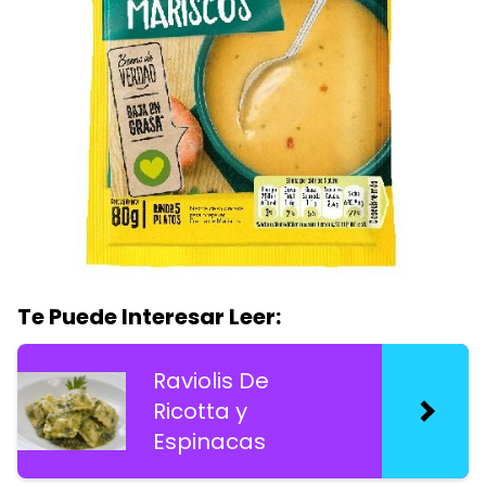
Te Puede Interesar Leer:
Raviolis De
Ricotta y
Espinacas