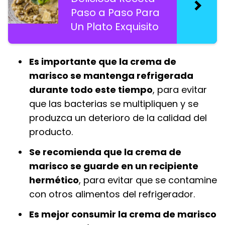
Paso a Paso Para
Un Plato Exquisito
Es importante que la crema de
marisco se mantenga refrigerada
durante todo este tiempo
, para evitar
que las bacterias se multipliquen y se
produzca un deterioro de la calidad del
producto.
Se recomienda que la crema de
marisco se guarde en un recipiente
hermético
, para evitar que se contamine
con otros alimentos del refrigerador.
Es mejor consumir la crema de marisco