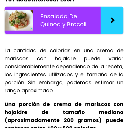
Ensalada De
Quinoa y Brocoli
La cantidad de calorías en una crema de
mariscos con hojaldre puede variar
considerablemente dependiendo de la receta,
los ingredientes utilizados y el tamaño de la
porción. Sin embargo, podemos estimar un
rango aproximado.
Una porción de crema de mariscos con
hojaldre de tamaño mediano
(aproximadamente 200 gramos) puede