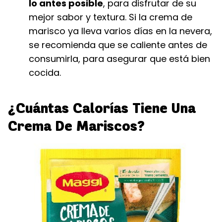
lo antes posible
, para disfrutar de su
mejor sabor y textura. Si la crema de
marisco ya lleva varios días en la nevera,
se recomienda que se caliente antes de
consumirla, para asegurar que está bien
cocida.
¿Cuántas Calorías Tiene Una
Crema De Mariscos?