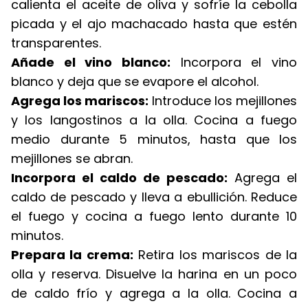
calienta el aceite de oliva y sofríe la cebolla
picada y el ajo machacado hasta que estén
transparentes.
Añade el vino blanco:
Incorpora el vino
blanco y deja que se evapore el alcohol.
Agrega los mariscos:
Introduce los mejillones
y los langostinos a la olla. Cocina a fuego
medio durante 5 minutos, hasta que los
mejillones se abran.
Incorpora el caldo de pescado:
Agrega el
caldo de pescado y lleva a ebullición. Reduce
el fuego y cocina a fuego lento durante 10
minutos.
Prepara la crema:
Retira los mariscos de la
olla y reserva. Disuelve la harina en un poco
de caldo frío y agrega a la olla. Cocina a