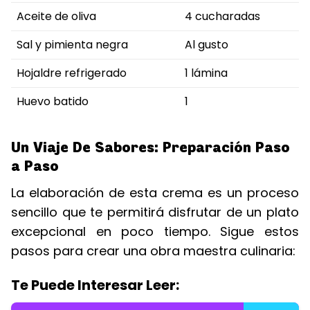
Aceite de oliva
4 cucharadas
Sal y pimienta negra
Al gusto
Hojaldre refrigerado
1 lámina
Huevo batido
1
Un Viaje De Sabores: Preparación Paso
a Paso
La elaboración de esta crema es un proceso
sencillo que te permitirá disfrutar de un plato
excepcional en poco tiempo. Sigue estos
pasos para crear una obra maestra culinaria:
Te Puede Interesar Leer: