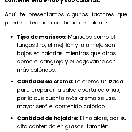
contener entre 400 y 600 calorías.
Aquí te presentamos algunos factores que
pueden afectar la cantidad de calorías:
Tipo de mariscos:
Mariscos como el
langostino, el mejillón y la almeja son
bajos en calorías, mientras que otros
como el cangrejo y el bogavante son
más calóricos.
Cantidad de crema:
La crema utilizada
para preparar la salsa aporta calorías,
por lo que cuanto más crema se use,
mayor será el contenido calórico.
Cantidad de hojaldre:
El hojaldre, por su
alto contenido en grasas, también