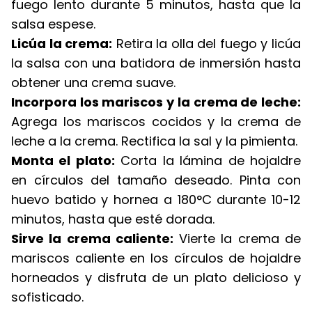
fuego lento durante 5 minutos, hasta que la
salsa espese.
Licúa la crema:
Retira la olla del fuego y licúa
la salsa con una batidora de inmersión hasta
obtener una crema suave.
Incorpora los mariscos y la crema de leche:
Agrega los mariscos cocidos y la crema de
leche a la crema. Rectifica la sal y la pimienta.
Monta el plato:
Corta la lámina de hojaldre
en círculos del tamaño deseado. Pinta con
huevo batido y hornea a 180°C durante 10-12
minutos, hasta que esté dorada.
Sirve la crema caliente:
Vierte la crema de
mariscos caliente en los círculos de hojaldre
horneados y disfruta de un plato delicioso y
sofisticado.