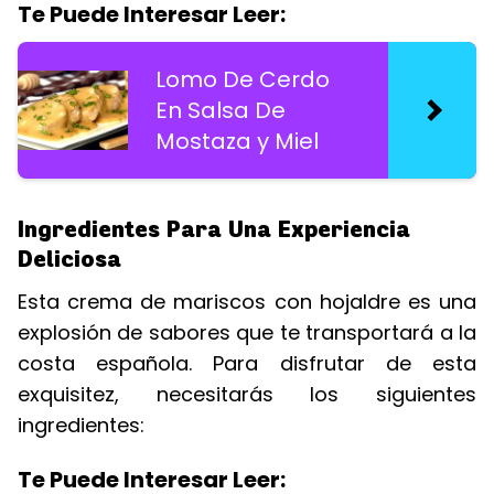
Te Puede Interesar Leer:
Lomo De Cerdo
En Salsa De
Mostaza y Miel
Ingredientes Para Una Experiencia
Deliciosa
Esta crema de mariscos con hojaldre es una
explosión de sabores que te transportará a la
costa española. Para disfrutar de esta
exquisitez, necesitarás los siguientes
ingredientes:
Te Puede Interesar Leer: