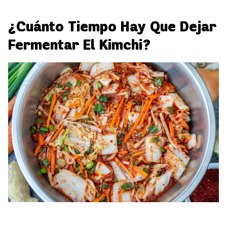
¿Cuánto Tiempo Hay Que Dejar
Fermentar El Kimchi?