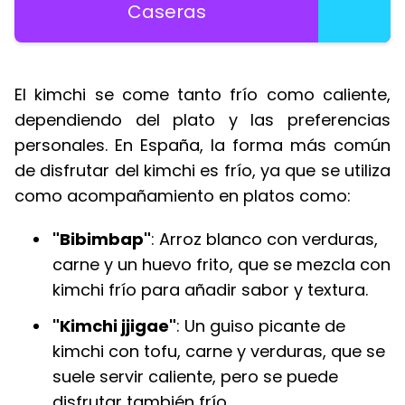
Caseras
El kimchi se come tanto frío como caliente,
dependiendo del plato y las preferencias
personales. En España, la forma más común
de disfrutar del kimchi es frío, ya que se utiliza
como acompañamiento en platos como:
"Bibimbap"
: Arroz blanco con verduras,
carne y un huevo frito, que se mezcla con
kimchi frío para añadir sabor y textura.
"Kimchi jjigae"
: Un guiso picante de
kimchi con tofu, carne y verduras, que se
suele servir caliente, pero se puede
disfrutar también frío.