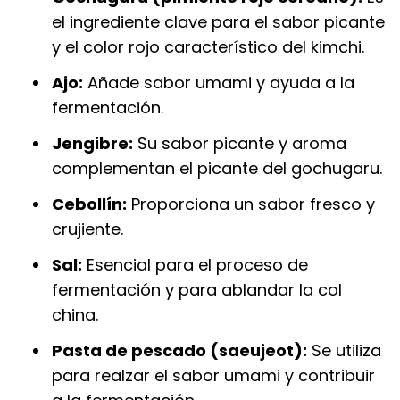
el ingrediente clave para el sabor picante
y el color rojo característico del kimchi.
Ajo:
Añade sabor umami y ayuda a la
fermentación.
Jengibre:
Su sabor picante y aroma
complementan el picante del gochugaru.
Cebollín:
Proporciona un sabor fresco y
crujiente.
Sal:
Esencial para el proceso de
fermentación y para ablandar la col
china.
Pasta de pescado (saeujeot):
Se utiliza
para realzar el sabor umami y contribuir