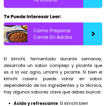
Te Puede Interesar Leer:
Cómo Preparar
Carne En Adobo
El kimchi, fermentado durante semanas,
desarrolla un sabor complejo y picante que
es a la vez agrio, umami y picante. Si bien el
kimchi casero puede variar en sabor
dependiendo de los ingredientes y la técnica,
hay algunos sabores clave que debes buscar:
Ácido y refrescante
: El kimchi bien