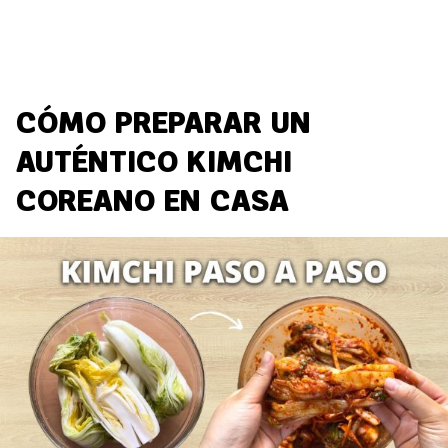
CÓMO PREPARAR UN
AUTÉNTICO KIMCHI
COREANO EN CASA