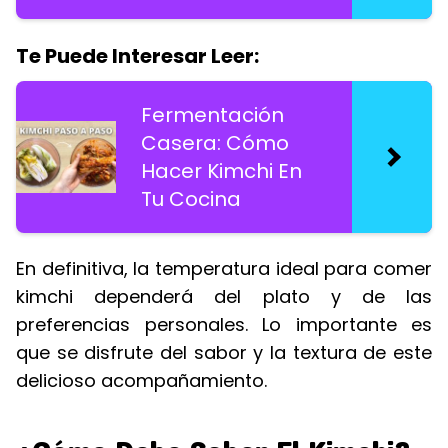
Te Puede Interesar Leer:
Fermentación
Casera: Cómo
Hacer Kimchi En
Tu Cocina
En definitiva, la temperatura ideal para comer
kimchi dependerá del plato y de las
preferencias personales. Lo importante es
que se disfrute del sabor y la textura de este
delicioso acompañamiento.