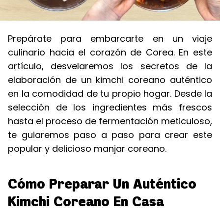
Prepárate para embarcarte en un viaje
culinario hacia el corazón de Corea. En este
artículo, desvelaremos los secretos de la
elaboración de un kimchi coreano auténtico
en la comodidad de tu propio hogar. Desde la
selección de los ingredientes más frescos
hasta el proceso de fermentación meticuloso,
te guiaremos paso a paso para crear este
popular y delicioso manjar coreano.
Cómo Preparar Un Auténtico
Kimchi Coreano En Casa