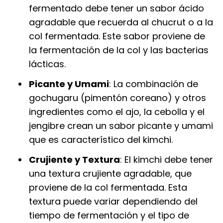
fermentado debe tener un sabor ácido
agradable que recuerda al chucrut o a la
col fermentada. Este sabor proviene de
la fermentación de la col y las bacterias
lácticas.
Picante y Umami
: La combinación de
gochugaru (pimentón coreano) y otros
ingredientes como el ajo, la cebolla y el
jengibre crean un sabor picante y umami
que es característico del kimchi.
Crujiente y Textura
: El kimchi debe tener
una textura crujiente agradable, que
proviene de la col fermentada. Esta
textura puede variar dependiendo del
tiempo de fermentación y el tipo de