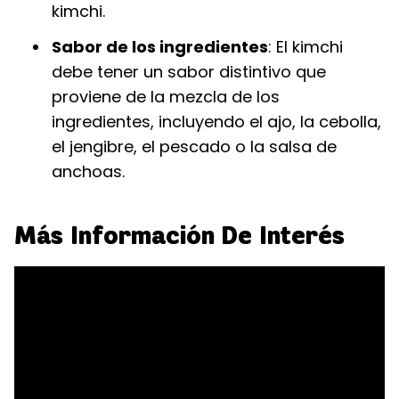
kimchi.
Sabor de los ingredientes
: El kimchi
debe tener un sabor distintivo que
proviene de la mezcla de los
ingredientes, incluyendo el ajo, la cebolla,
el jengibre, el pescado o la salsa de
anchoas.
Más Información De Interés