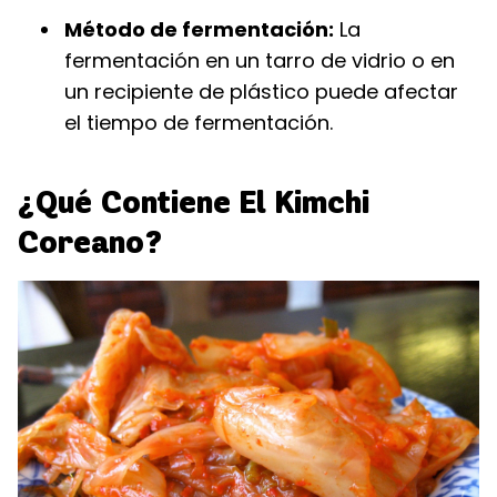
Método de fermentación:
La
fermentación en un tarro de vidrio o en
un recipiente de plástico puede afectar
el tiempo de fermentación.
¿Qué Contiene El Kimchi
Coreano?