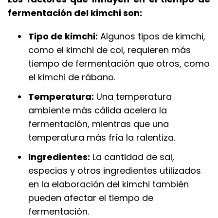
fermentación del kimchi son:
Tipo de kimchi:
Algunos tipos de kimchi,
como el kimchi de col, requieren más
tiempo de fermentación que otros, como
el kimchi de rábano.
Temperatura:
Una temperatura
ambiente más cálida acelera la
fermentación, mientras que una
temperatura más fría la ralentiza.
Ingredientes:
La cantidad de sal,
especias y otros ingredientes utilizados
en la elaboración del kimchi también
pueden afectar el tiempo de
fermentación.