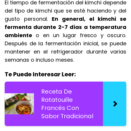
El tiempo de fermentación del kimchi depende
del tipo de kimchi que se esté haciendo y del
gusto personal.
En general, el kimchi se
fermenta durante 2-7 días a temperatura
ambiente
o en un lugar fresco y oscuro.
Después de la fermentación inicial, se puede
mantener en el refrigerador durante varias
semanas o incluso meses.
Te Puede Interesar Leer:
Receta De
Ratatouille
Francés Con
Sabor Tradicional