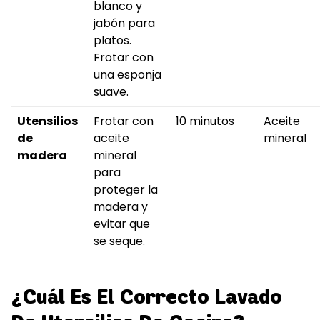
blanco y
jabón para
platos.
Frotar con
una esponja
suave.
Utensilios
Frotar con
10 minutos
Aceite
de
aceite
mineral
madera
mineral
para
proteger la
madera y
evitar que
se seque.
¿Cuál Es El Correcto Lavado