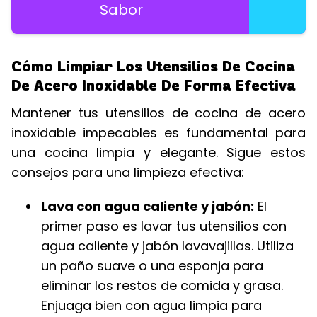
Sabor
Cómo Limpiar Los Utensilios De Cocina
De Acero Inoxidable De Forma Efectiva
Mantener tus utensilios de cocina de acero
inoxidable impecables es fundamental para
una cocina limpia y elegante. Sigue estos
consejos para una limpieza efectiva:
Lava con agua caliente y jabón:
El
primer paso es lavar tus utensilios con
agua caliente y jabón lavavajillas. Utiliza
un paño suave o una esponja para
eliminar los restos de comida y grasa.
Enjuaga bien con agua limpia para