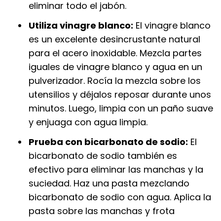
eliminar todo el jabón.
Utiliza vinagre blanco:
El vinagre blanco
es un excelente desincrustante natural
para el acero inoxidable. Mezcla partes
iguales de vinagre blanco y agua en un
pulverizador. Rocía la mezcla sobre los
utensilios y déjalos reposar durante unos
minutos. Luego, limpia con un paño suave
y enjuaga con agua limpia.
Prueba con bicarbonato de sodio:
El
bicarbonato de sodio también es
efectivo para eliminar las manchas y la
suciedad. Haz una pasta mezclando
bicarbonato de sodio con agua. Aplica la
pasta sobre las manchas y frota