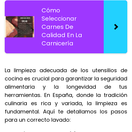
Cómo
Seleccionar
Carnes De
Calidad En La
Carnicería
La limpieza adecuada de los utensilios de
cocina es crucial para garantizar la seguridad
alimentaria y la longevidad de tus
herramientas. En España, donde la tradición
culinaria es rica y variada, la limpieza es
fundamental. Aquí te detallamos los pasos
para un correcto lavado: