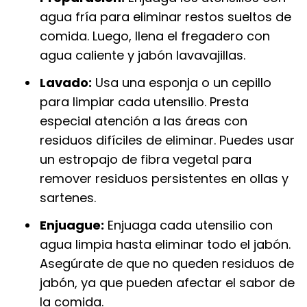
agua fría para eliminar restos sueltos de
comida. Luego, llena el fregadero con
agua caliente y jabón lavavajillas.
Lavado:
Usa una esponja o un cepillo
para limpiar cada utensilio. Presta
especial atención a las áreas con
residuos difíciles de eliminar. Puedes usar
un estropajo de fibra vegetal para
remover residuos persistentes en ollas y
sartenes.
Enjuague:
Enjuaga cada utensilio con
agua limpia hasta eliminar todo el jabón.
Asegúrate de que no queden residuos de
jabón, ya que pueden afectar el sabor de
la comida.