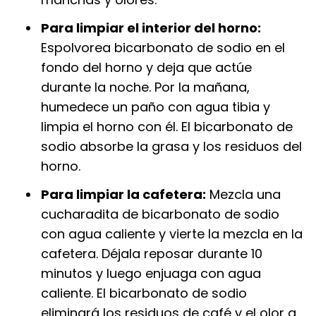
Para limpiar el interior del horno:
Espolvorea bicarbonato de sodio en el
fondo del horno y deja que actúe
durante la noche. Por la mañana,
humedece un paño con agua tibia y
limpia el horno con él. El bicarbonato de
sodio absorbe la grasa y los residuos del
horno.
Para limpiar la cafetera:
Mezcla una
cucharadita de bicarbonato de sodio
con agua caliente y vierte la mezcla en la
cafetera. Déjala reposar durante 10
minutos y luego enjuaga con agua
caliente. El bicarbonato de sodio
eliminará los residuos de café y el olor a