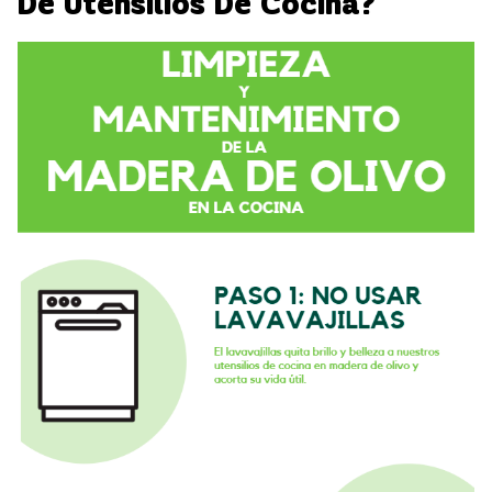
De Utensilios De Cocina?