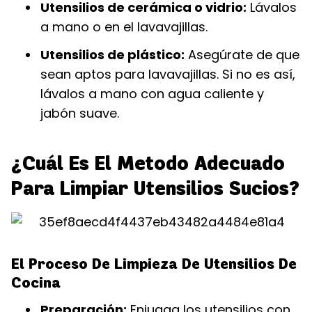
Utensilios de cerámica o vidrio:
Lávalos
a mano o en el lavavajillas.
Utensilios de plástico:
Asegúrate de que
sean aptos para lavavajillas. Si no es así,
lávalos a mano con agua caliente y
jabón suave.
¿Cuál Es El Metodo Adecuado
Para Limpiar Utensilios Sucios?
El Proceso De Limpieza De Utensilios De
Cocina
Preparación:
Enjuaga los utensilios con