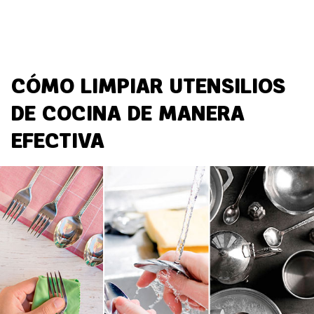
CÓMO LIMPIAR UTENSILIOS
DE COCINA DE MANERA
EFECTIVA