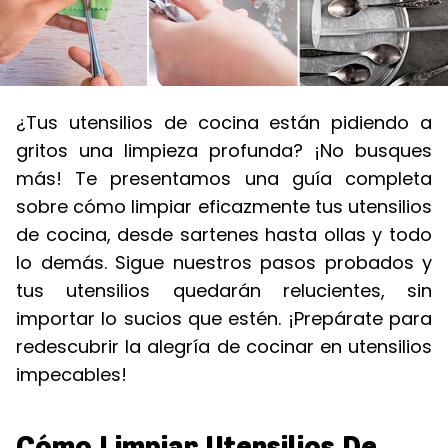
¿Tus utensilios de cocina están pidiendo a
gritos una limpieza profunda? ¡No busques
más! Te presentamos una guía completa
sobre cómo limpiar eficazmente tus utensilios
de cocina, desde sartenes hasta ollas y todo
lo demás. Sigue nuestros pasos probados y
tus utensilios quedarán relucientes, sin
importar lo sucios que estén. ¡Prepárate para
redescubrir la alegría de cocinar en utensilios
impecables!
Cómo Limpiar Utensilios De