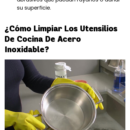
su superficie.
¿Cómo Limpiar Los Utensilios
De Cocina De Acero
Inoxidable?