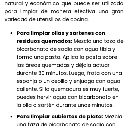
natural y económico que puede ser utilizado
para limpiar de manera efectiva una gran
variedad de utensilios de cocina.
Para limpiar ollas y sartenes con
residuos quemados:
Mezcla una taza de
bicarbonato de sodio con agua tibia y
forma una pasta. Aplica la pasta sobre
las áreas quemadas y déjala actuar
durante 30 minutos. Luego, frota con una
esponja o un cepillo y enjuaga con agua
caliente. Si la quemadura es muy fuerte,
puedes hervir agua con bicarbonato en
la olla o sartén durante unos minutos.
Para limpiar cubiertos de plata:
Mezcla
una taza de bicarbonato de sodio con