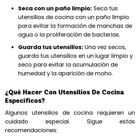
Seca con un paño limpio:
Seca tus
utensilios de cocina con un paño limpio
para evitar la formación de manchas de
agua o la proliferación de bacterias.
Guarda tus utensilios:
Una vez secos,
guarda tus utensilios en un lugar limpio y
seco para evitar la acumulación de
humedad y la aparición de moho.
¿Qué Hacer Con Utensilios De Cocina
Específicos?
Algunos utensilios de cocina requieren un
cuidado especial. Sigue estas
recomendaciones: