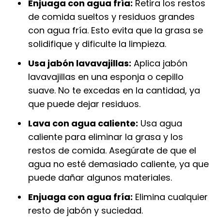
Enjuaga con agua fría:
Retira los restos
de comida sueltos y residuos grandes
con agua fría. Esto evita que la grasa se
solidifique y dificulte la limpieza.
Usa jabón lavavajillas:
Aplica jabón
lavavajillas en una esponja o cepillo
suave. No te excedas en la cantidad, ya
que puede dejar residuos.
Lava con agua caliente:
Usa agua
caliente para eliminar la grasa y los
restos de comida. Asegúrate de que el
agua no esté demasiado caliente, ya que
puede dañar algunos materiales.
Enjuaga con agua fría:
Elimina cualquier
resto de jabón y suciedad.