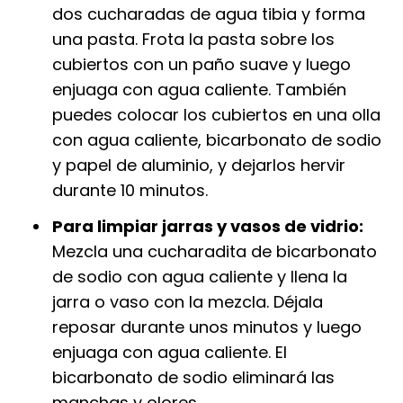
dos cucharadas de agua tibia y forma
una pasta. Frota la pasta sobre los
cubiertos con un paño suave y luego
enjuaga con agua caliente. También
puedes colocar los cubiertos en una olla
con agua caliente, bicarbonato de sodio
y papel de aluminio, y dejarlos hervir
durante 10 minutos.
Para limpiar jarras y vasos de vidrio:
Mezcla una cucharadita de bicarbonato
de sodio con agua caliente y llena la
jarra o vaso con la mezcla. Déjala
reposar durante unos minutos y luego
enjuaga con agua caliente. El
bicarbonato de sodio eliminará las
manchas y olores.