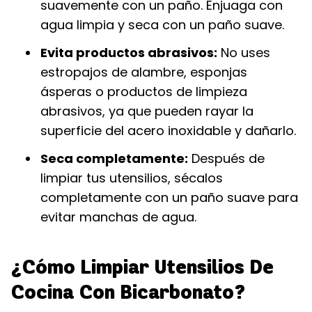
suavemente con un paño. Enjuaga con
agua limpia y seca con un paño suave.
Evita productos abrasivos:
No uses
estropajos de alambre, esponjas
ásperas o productos de limpieza
abrasivos, ya que pueden rayar la
superficie del acero inoxidable y dañarlo.
Seca completamente:
Después de
limpiar tus utensilios, sécalos
completamente con un paño suave para
evitar manchas de agua.
¿Cómo Limpiar Utensilios De
Cocina Con Bicarbonato?