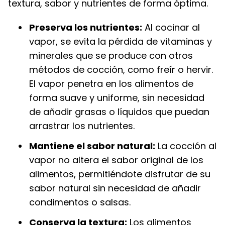
textura, sabor y nutrientes de forma óptima.
Preserva los nutrientes:
Al cocinar al
vapor, se evita la pérdida de vitaminas y
minerales que se produce con otros
métodos de cocción, como freír o hervir.
El vapor penetra en los alimentos de
forma suave y uniforme, sin necesidad
de añadir grasas o líquidos que puedan
arrastrar los nutrientes.
Mantiene el sabor natural:
La cocción al
vapor no altera el sabor original de los
alimentos, permitiéndote disfrutar de su
sabor natural sin necesidad de añadir
condimentos o salsas.
Conserva la textura:
Los alimentos