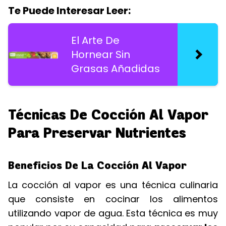
Te Puede Interesar Leer:
El Arte De
Hornear Sin
Grasas Añadidas
Técnicas De Cocción Al Vapor
Para Preservar Nutrientes
Beneficios De La Cocción Al Vapor
La cocción al vapor es una técnica culinaria
que consiste en cocinar los alimentos
utilizando vapor de agua. Esta técnica es muy