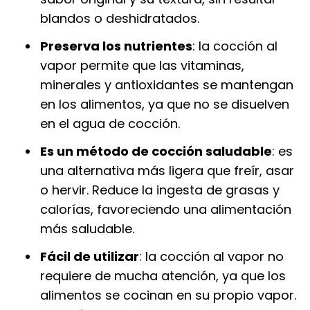
blandos o deshidratados.
Preserva los nutrientes
: la cocción al
vapor permite que las vitaminas,
minerales y antioxidantes se mantengan
en los alimentos, ya que no se disuelven
en el agua de cocción.
Es un método de cocción saludable
: es
una alternativa más ligera que freír, asar
o hervir. Reduce la ingesta de grasas y
calorías, favoreciendo una alimentación
más saludable.
Fácil de utilizar
: la cocción al vapor no
requiere de mucha atención, ya que los
alimentos se cocinan en su propio vapor.