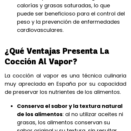
calorías y grasas saturadas, lo que
puede ser beneficioso para el control del
peso y la prevención de enfermedades
cardiovasculares.
¿Qué Ventajas Presenta La
Cocción Al Vapor?
La cocción al vapor es una técnica culinaria
muy apreciada en España por su capacidad
de preservar los nutrientes de los alimentos.
Conserva el sabor y la textura natural
de los alimentos
: al no utilizar aceites ni
grasas, los alimentos conservan su
sabor original y su textura, sin resultar