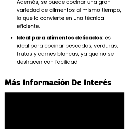
Además, se puede cocinar una gran
variedad de alimentos al mismo tiempo,
lo que lo convierte en una técnica
eficiente.
Ideal para alimentos delicados
: es
ideal para cocinar pescados, verduras,
frutas y carnes blancas, ya que no se
deshacen con facilidad.
Más Información De Interés