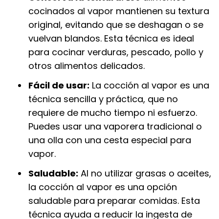
cocinados al vapor mantienen su textura
original, evitando que se deshagan o se
vuelvan blandos. Esta técnica es ideal
para cocinar verduras, pescado, pollo y
otros alimentos delicados.
Fácil de usar:
La cocción al vapor es una
técnica sencilla y práctica, que no
requiere de mucho tiempo ni esfuerzo.
Puedes usar una vaporera tradicional o
una olla con una cesta especial para
vapor.
Saludable:
Al no utilizar grasas o aceites,
la cocción al vapor es una opción
saludable para preparar comidas. Esta
técnica ayuda a reducir la ingesta de