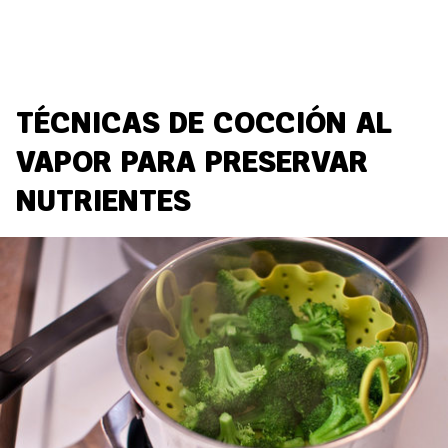
TÉCNICAS DE COCCIÓN AL
VAPOR PARA PRESERVAR
NUTRIENTES