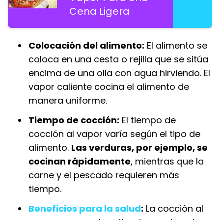
Cena Ligera
Colocación del alimento:
El alimento se
coloca en una cesta o rejilla que se sitúa
encima de una olla con agua hirviendo. El
vapor caliente cocina el alimento de
manera uniforme.
Tiempo de cocción:
El tiempo de
cocción al vapor varía según el tipo de
alimento.
Las verduras, por ejemplo, se
cocinan rápidamente
, mientras que la
carne y el pescado requieren más
tiempo.
Beneficios para la salud
:
La cocción al