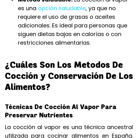
es una
opción saludable
, ya que no
requiere el uso de grasas o aceites
adicionales. Es ideal para personas que
siguen dietas bajas en calorías o con
restricciones alimentarias.
¿Cuáles Son Los Metodos De
Cocción y Conservación De Los
Alimentos?
Técnicas De Cocción Al Vapor Para
Preservar Nutrientes
La cocción al vapor es una técnica ancestral
utilizada para cocinar alimentos en España.