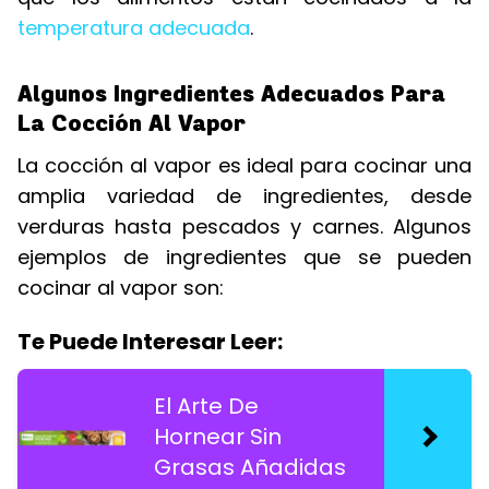
temperatura adecuada
.
Algunos Ingredientes Adecuados Para
La Cocción Al Vapor
La cocción al vapor es ideal para cocinar una
amplia variedad de ingredientes, desde
verduras hasta pescados y carnes. Algunos
ejemplos de ingredientes que se pueden
cocinar al vapor son:
Te Puede Interesar Leer:
El Arte De
Hornear Sin
Grasas Añadidas