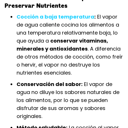
Preservar Nutrientes
Cocción a baja temperatura
:
El vapor
de agua caliente cocina los alimentos a
una temperatura relativamente baja, lo
que ayuda a
conservar vitaminas,
minerales y antioxidantes
. A diferencia
de otros métodos de cocción, como freír
o hervir, el vapor no destruye los
nutrientes esenciales.
Conservación del sabor:
El vapor de
agua no diluye los sabores naturales de
los alimentos, por lo que se pueden
disfrutar de sus aromas y sabores
originales.
Método saludable:
La cocción al vapor