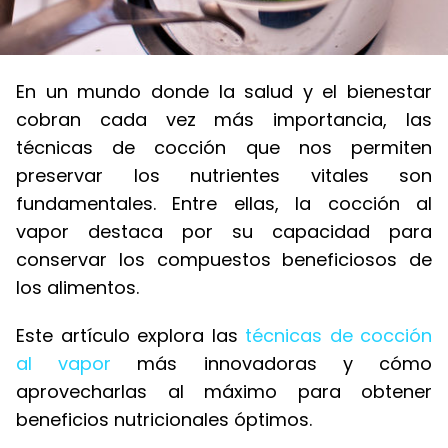
En un mundo donde la salud y el bienestar
cobran cada vez más importancia, las
técnicas de cocción que nos permiten
preservar los nutrientes vitales son
fundamentales. Entre ellas, la cocción al
vapor destaca por su capacidad para
conservar los compuestos beneficiosos de
los alimentos.
Este artículo explora las
técnicas de cocción
al vapor
más innovadoras y cómo
aprovecharlas al máximo para obtener
beneficios nutricionales óptimos.