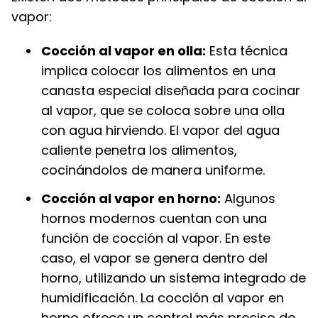
vapor:
Cocción al vapor en olla:
Esta técnica
implica colocar los alimentos en una
canasta especial diseñada para cocinar
al vapor, que se coloca sobre una olla
con agua hirviendo. El vapor del agua
caliente penetra los alimentos,
cocinándolos de manera uniforme.
Cocción al vapor en horno:
Algunos
hornos modernos cuentan con una
función de cocción al vapor. En este
caso, el vapor se genera dentro del
horno, utilizando un sistema integrado de
humidificación. La cocción al vapor en
horno ofrece un control más preciso de