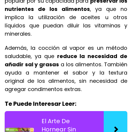
popular por su capacidad para
preservar los
nutrientes de los alimentos
, ya que no
implica la utilización de aceites u otros
líquidos que puedan diluir las vitaminas y
minerales.
Además, la cocción al vapor es un método
saludable, ya que
reduce la necesidad de
añadir sal y grasas
a los alimentos. También
ayuda a mantener el sabor y la textura
original de los alimentos, sin necesidad de
agregar condimentos extras.
Te Puede Interesar Leer:
El Arte De
Hornear Sin