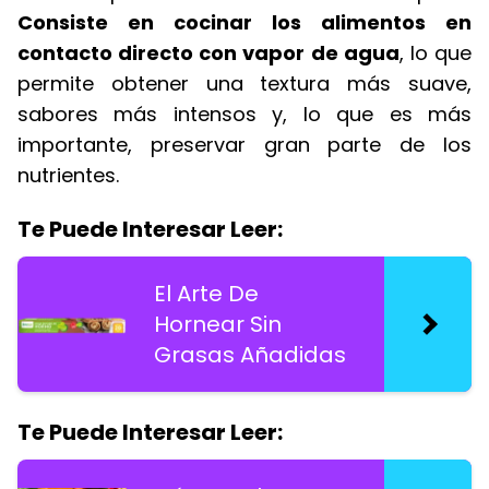
Consiste en cocinar los alimentos en
contacto directo con vapor de agua
, lo que
permite obtener una textura más suave,
sabores más intensos y, lo que es más
importante, preservar gran parte de los
nutrientes.
Te Puede Interesar Leer:
El Arte De
Hornear Sin
Grasas Añadidas
Te Puede Interesar Leer: