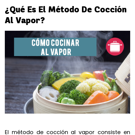
¿Qué Es El Método De Cocción
Al Vapor?
El método de cocción al vapor consiste en