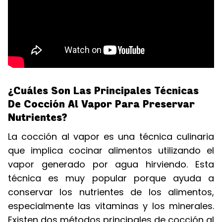
¿Cuáles Son Las Principales Técnicas
De Cocción Al Vapor Para Preservar
Nutrientes?
La cocción al vapor es una técnica culinaria
que implica cocinar alimentos utilizando el
vapor generado por agua hirviendo. Esta
técnica es muy popular porque ayuda a
conservar los nutrientes de los alimentos,
especialmente las vitaminas y los minerales.
Existen dos métodos principales de cocción al