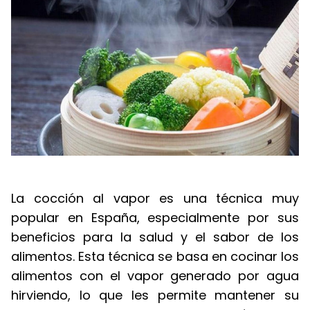
La cocción al vapor es una técnica muy
popular en España, especialmente por sus
beneficios para la salud y el sabor de los
alimentos. Esta técnica se basa en cocinar los
alimentos con el vapor generado por agua
hirviendo, lo que les permite mantener su