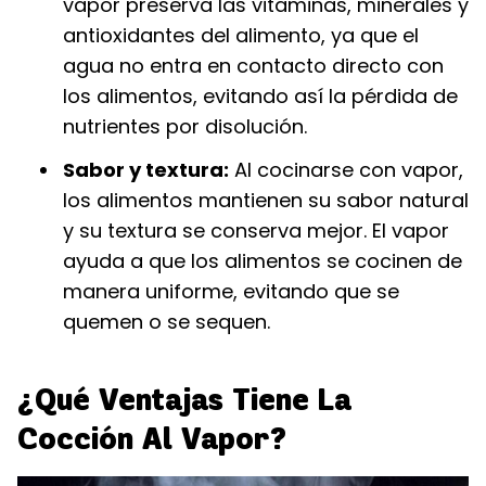
vapor preserva las vitaminas, minerales y
antioxidantes del alimento, ya que el
agua no entra en contacto directo con
los alimentos, evitando así la pérdida de
nutrientes por disolución.
Sabor y textura:
Al cocinarse con vapor,
los alimentos mantienen su sabor natural
y su textura se conserva mejor. El vapor
ayuda a que los alimentos se cocinen de
manera uniforme, evitando que se
quemen o se sequen.
¿Qué Ventajas Tiene La
Cocción Al Vapor?