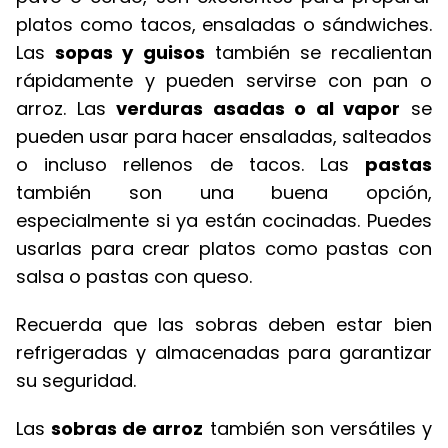
platos como tacos, ensaladas o sándwiches.
Las
sopas y guisos
también se recalientan
rápidamente y pueden servirse con pan o
arroz. Las
verduras asadas o al vapor
se
pueden usar para hacer ensaladas, salteados
o incluso rellenos de tacos. Las
pastas
también son una buena opción,
especialmente si ya están cocinadas. Puedes
usarlas para crear platos como pastas con
salsa o pastas con queso.
Recuerda que las sobras deben estar bien
refrigeradas y almacenadas para garantizar
su seguridad.
Las
sobras de arroz
también son versátiles y