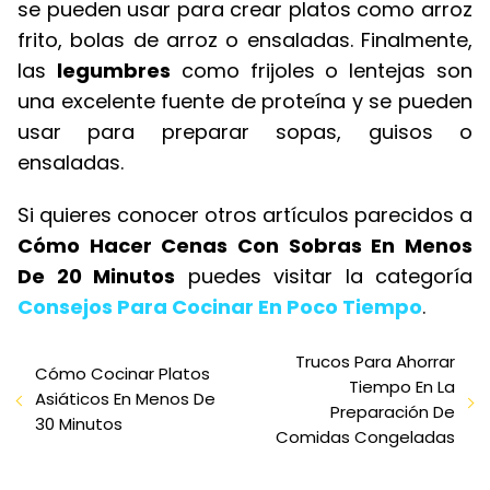
se pueden usar para crear platos como arroz
frito, bolas de arroz o ensaladas. Finalmente,
las
legumbres
como frijoles o lentejas son
una excelente fuente de proteína y se pueden
usar para preparar sopas, guisos o
ensaladas.
Si quieres conocer otros artículos parecidos a
Cómo Hacer Cenas Con Sobras En Menos
De 20 Minutos
puedes visitar la categoría
Consejos Para Cocinar En Poco Tiempo
.
Trucos Para Ahorrar
Cómo Cocinar Platos
Tiempo En La
Asiáticos En Menos De
Preparación De
30 Minutos
Comidas Congeladas