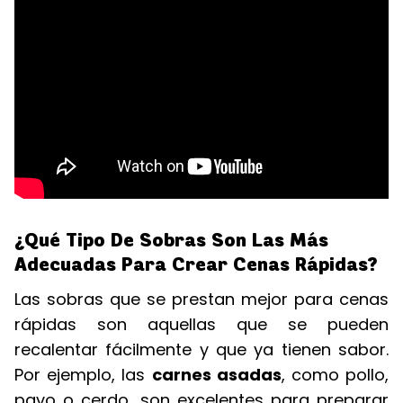
¿Qué Tipo De Sobras Son Las Más
Adecuadas Para Crear Cenas Rápidas?
Las sobras que se prestan mejor para cenas
rápidas son aquellas que se pueden
recalentar fácilmente y que ya tienen sabor.
Por ejemplo, las
carnes asadas
, como pollo,
pavo o cerdo, son excelentes para preparar