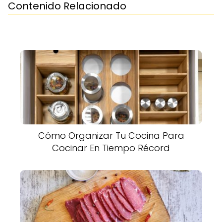
Contenido Relacionado
Cómo Organizar Tu Cocina Para
Cocinar En Tiempo Récord