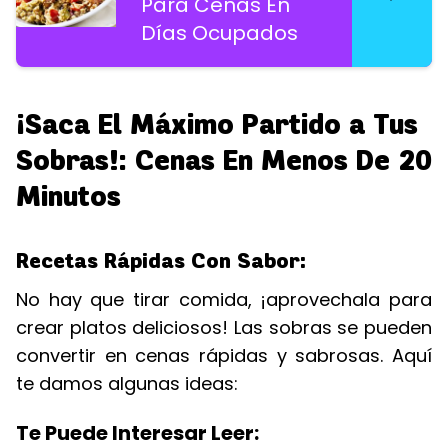
Para Cenas En
Días Ocupados
¡Saca El Máximo Partido a Tus
Sobras!: Cenas En Menos De 20
Minutos
Recetas Rápidas Con Sabor:
No hay que tirar comida, ¡aprovechala para
crear platos deliciosos! Las sobras se pueden
convertir en cenas rápidas y sabrosas. Aquí
te damos algunas ideas:
Te Puede Interesar Leer: