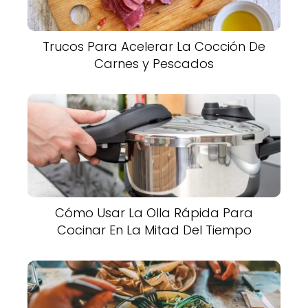
Trucos Para Acelerar La Cocción De
Carnes y Pescados
Cómo Usar La Olla Rápida Para
Cocinar En La Mitad Del Tiempo