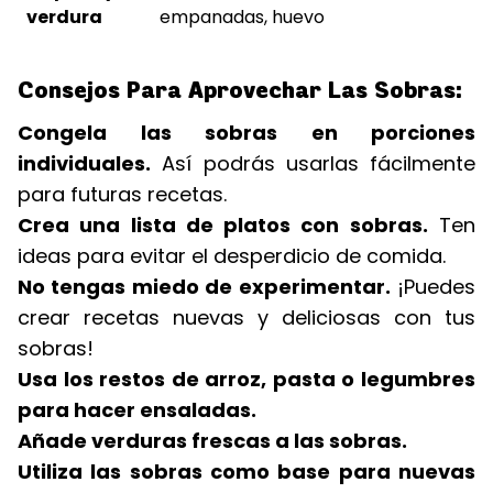
verdura
empanadas, huevo
Consejos Para Aprovechar Las Sobras:
Congela las sobras en porciones
individuales.
Así podrás usarlas fácilmente
para futuras recetas.
Crea una lista de platos con sobras.
Ten
ideas para evitar el desperdicio de comida.
No tengas miedo de experimentar.
¡Puedes
crear recetas nuevas y deliciosas con tus
sobras!
Usa los restos de arroz, pasta o legumbres
para hacer ensaladas.
Añade verduras frescas a las sobras.
Utiliza las sobras como base para nuevas