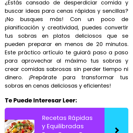
¿Estás cansado de desperdiciar comida y
buscar ideas para cenas rápidas y sencillas?
¡No busques más! Con un poco de
planificación y creatividad, puedes convertir
tus sobras en platos deliciosos que se
pueden preparar en menos de 20 minutos.
Este práctico artículo te guiará paso a paso
para aprovechar al máximo tus sobras y
crear comidas sabrosas sin perder tiempo ni
dinero. ¡Prepárate para transformar tus
sobras en cenas deliciosas y eficientes!
Te Puede Interesar Leer:
Recetas Rápidas
y Equilibradas