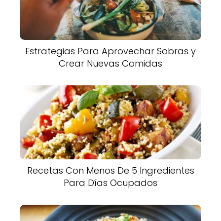
Estrategias Para Aprovechar Sobras y
Crear Nuevas Comidas
Recetas Con Menos De 5 Ingredientes
Para Días Ocupados