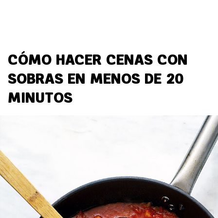
CÓMO HACER CENAS CON
SOBRAS EN MENOS DE 20
MINUTOS