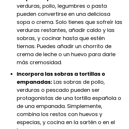
verduras, pollo, legumbres o pasta
pueden convertirse en una deliciosa
sopa o crema. Solo tienes que sofreír las
verduras restantes, añadir caldo y las
sobras, y cocinar hasta que estén
tiernas. Puedes añadir un chorrito de
crema de leche o un huevo para darle
más cremosidad.
Incorpora las sobras a tortillas o
empanadas:
Las sobras de pollo,
verduras o pescado pueden ser
protagonistas de una tortilla española o
de una empanada. Simplemente,
combina los restos con huevos y
especias, y cocina en la sartén o en el