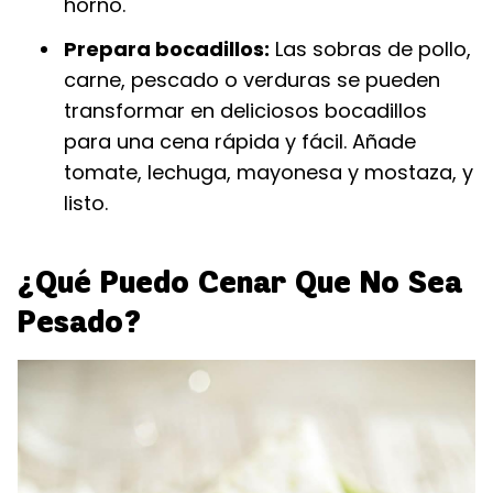
horno.
Prepara bocadillos:
Las sobras de pollo,
carne, pescado o verduras se pueden
transformar en deliciosos bocadillos
para una cena rápida y fácil. Añade
tomate, lechuga, mayonesa y mostaza, y
listo.
¿Qué Puedo Cenar Que No Sea
Pesado?