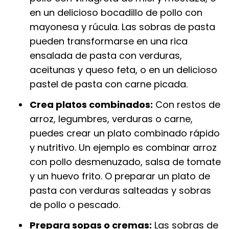
en un delicioso bocadillo de pollo con
mayonesa y rúcula. Las sobras de pasta
pueden transformarse en una rica
ensalada de pasta con verduras,
aceitunas y queso feta, o en un delicioso
pastel de pasta con carne picada.
Crea platos combinados:
Con restos de
arroz, legumbres, verduras o carne,
puedes crear un plato combinado rápido
y nutritivo. Un ejemplo es combinar arroz
con pollo desmenuzado, salsa de tomate
y un huevo frito. O preparar un plato de
pasta con verduras salteadas y sobras
de pollo o pescado.
Prepara sopas o cremas:
Las sobras de