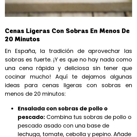
Cenas Ligeras Con Sobras En Menos De
20 Minutos
En España, la tradición de aprovechar las
sobras es fuerte. ¡Y es que no hay nada como
una cena rápida y deliciosa sin tener que
cocinar mucho! Aquí te dejamos algunas
ideas para cenas ligeras con sobras en
menos de 20 minutos:
Ensalada con sobras de pollo o
pescado:
Combina tus sobras de pollo o
pescado asado con una base de
lechuga, tomate, cebolla y pepino. Añade