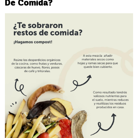
De Comida?