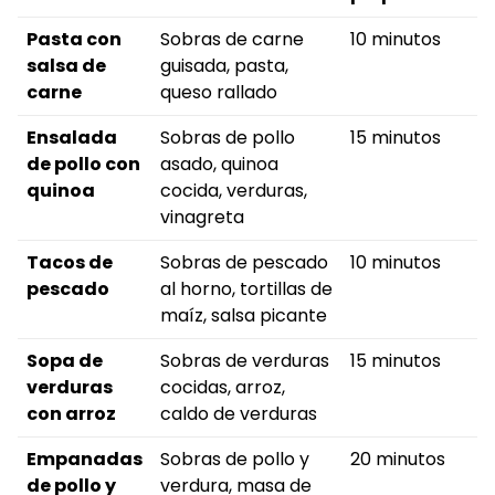
Pasta con
Sobras de carne
10 minutos
salsa de
guisada, pasta,
carne
queso rallado
Ensalada
Sobras de pollo
15 minutos
de pollo con
asado, quinoa
quinoa
cocida, verduras,
vinagreta
Tacos de
Sobras de pescado
10 minutos
pescado
al horno, tortillas de
maíz, salsa picante
Sopa de
Sobras de verduras
15 minutos
verduras
cocidas, arroz,
con arroz
caldo de verduras
Empanadas
Sobras de pollo y
20 minutos
de pollo y
verdura, masa de