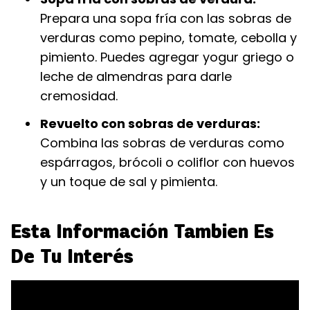
Prepara una sopa fría con las sobras de
verduras como pepino, tomate, cebolla y
pimiento. Puedes agregar yogur griego o
leche de almendras para darle
cremosidad.
Revuelto con sobras de verduras:
Combina las sobras de verduras como
espárragos, brócoli o coliflor con huevos
y un toque de sal y pimienta.
Esta Información Tambien Es
De Tu Interés