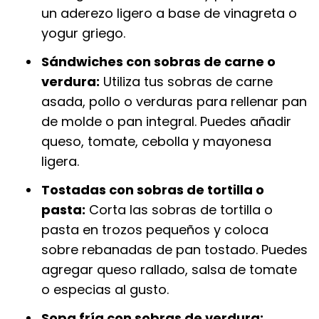
un aderezo ligero a base de vinagreta o
yogur griego.
Sándwiches con sobras de carne o
verdura:
Utiliza tus sobras de carne
asada, pollo o verduras para rellenar pan
de molde o pan integral. Puedes añadir
queso, tomate, cebolla y mayonesa
ligera.
Tostadas con sobras de tortilla o
pasta:
Corta las sobras de tortilla o
pasta en trozos pequeños y coloca
sobre rebanadas de pan tostado. Puedes
agregar queso rallado, salsa de tomate
o especias al gusto.
Sopa fría con sobras de verdura: