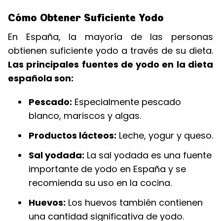
Cómo Obtener Suficiente Yodo
En España, la mayoría de las personas
obtienen suficiente yodo a través de su dieta.
Las principales fuentes de yodo en la dieta
española son:
Pescado:
Especialmente pescado
blanco, mariscos y algas.
Productos lácteos:
Leche, yogur y queso.
Sal yodada:
La sal yodada es una fuente
importante de yodo en España y se
recomienda su uso en la cocina.
Huevos:
Los huevos también contienen
una cantidad significativa de yodo.