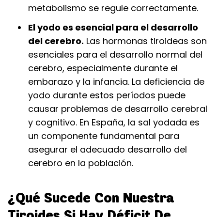
metabolismo se regule correctamente.
El yodo es esencial para el desarrollo
del cerebro.
Las hormonas tiroideas son
esenciales para el desarrollo normal del
cerebro, especialmente durante el
embarazo y la infancia. La deficiencia de
yodo durante estos períodos puede
causar problemas de desarrollo cerebral
y cognitivo. En España, la sal yodada es
un componente fundamental para
asegurar el adecuado desarrollo del
cerebro en la población.
¿Qué Sucede Con Nuestra
Tiroides Si Hay Déficit De