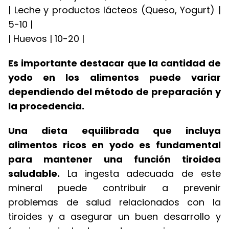
| Leche y productos lácteos (Queso, Yogurt) |
5-10 |
| Huevos | 10-20 |
Es importante destacar que la cantidad de
yodo en los alimentos puede variar
dependiendo del método de preparación y
la procedencia.
Una dieta equilibrada que incluya
alimentos ricos en yodo es fundamental
para mantener una función tiroidea
saludable.
La ingesta adecuada de este
mineral puede contribuir a prevenir
problemas de salud relacionados con la
tiroides y a asegurar un buen desarrollo y