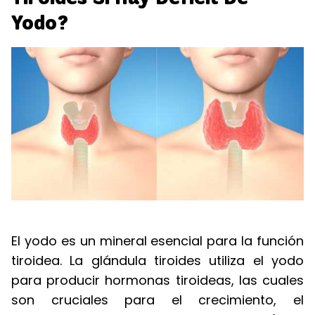
Yodo?
El yodo es un mineral esencial para la función
tiroidea. La glándula tiroides utiliza el yodo
para producir hormonas tiroideas, las cuales
son cruciales para el crecimiento, el