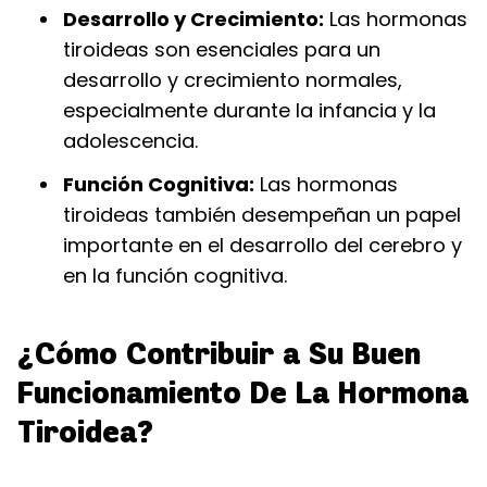
Desarrollo y Crecimiento:
Las hormonas
tiroideas son esenciales para un
desarrollo y crecimiento normales,
especialmente durante la infancia y la
adolescencia.
Función Cognitiva:
Las hormonas
tiroideas también desempeñan un papel
importante en el desarrollo del cerebro y
en la función cognitiva.
¿Cómo Contribuir a Su Buen
Funcionamiento De La Hormona
Tiroidea?