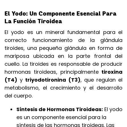
El Yodo: Un Componente Esencial Para
La Función Tiroidea
El yodo es un mineral fundamental para el
correcto funcionamiento de la glándula
tiroides, una pequeña glándula en forma de
mariposa ubicada en la parte frontal del
cuello. La tiroides es responsable de producir
hormonas tiroideas, principalmente
tiroxina
(T4)
y
triyodotironina (T3)
, que regulan el
metabolismo, el crecimiento y el desarrollo
del cuerpo.
Síntesis de Hormonas Tiroideas:
El yodo
es un componente esencial para la
síntesis de las hormonas tiroideas. Las