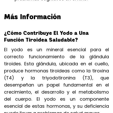
Más Información
¿Cómo Contribuye El Yodo a Una
Función Tiroidea Saludable?
El yodo es un mineral esencial para el
correcto funcionamiento de la glándula
tiroides. Esta glándula, ubicada en el cuello,
produce hormonas tiroideas como la tiroxina
(T4) y la triyodotironina (T3), que
desempeñan un papel fundamental en el
crecimiento, el desarrollo y el metabolismo
del cuerpo. El yodo es un componente
esencial de estas hormonas, y su deficiencia