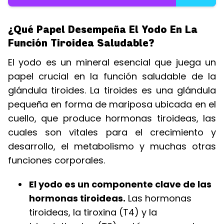
¿Qué Papel Desempeña El Yodo En La
Función Tiroidea Saludable?
El yodo es un mineral esencial que juega un
papel crucial en la función saludable de la
glándula tiroides. La tiroides es una glándula
pequeña en forma de mariposa ubicada en el
cuello, que produce hormonas tiroideas, las
cuales son vitales para el crecimiento y
desarrollo, el metabolismo y muchas otras
funciones corporales.
El yodo es un componente clave de las
hormonas tiroideas.
Las hormonas
tiroideas, la tiroxina (T4) y la