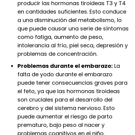
producir las hormonas tiroideas T3 y T4
en cantidades suficientes. Esto conduce
a una disminución del metabolismo, lo
que puede causar una serie de síntomas
como fatiga, aumento de peso,
intolerancia al frío, piel seca, depresión y
problemas de concentración.
Problemas durante el embarazo:
La
falta de yodo durante el embarazo
puede tener consecuencias graves para
el feto, ya que las hormonas tiroideas
son cruciales para el desarrollo del
cerebro y del sistema nervioso. Esto
puede aumentar el riesgo de parto
prematuro, bajo peso al nacer y
problemas cognitivos en el niño.