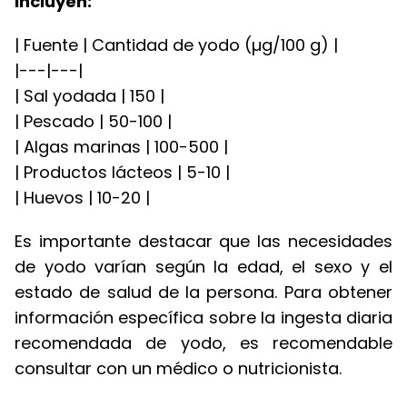
incluyen:
| Fuente | Cantidad de yodo (µg/100 g) |
|---|---|
| Sal yodada | 150 |
| Pescado | 50-100 |
| Algas marinas | 100-500 |
| Productos lácteos | 5-10 |
| Huevos | 10-20 |
Es importante destacar que las necesidades
de yodo varían según la edad, el sexo y el
estado de salud de la persona. Para obtener
información específica sobre la ingesta diaria
recomendada de yodo, es recomendable
consultar con un médico o nutricionista.