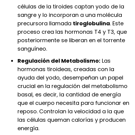
células de la tiroides captan yodo de la
sangre y lo incorporan a una molécula
precursora llamada
tiroglobulina
. Este
proceso crea las hormonas T4 y T3, que
posteriormente se liberan en el torrente
sanguíneo.
Regulación del Metabolismo:
Las
hormonas tiroideas, creadas con la
ayuda del yodo, desempeñan un papel
crucial en la regulación del metabolismo
basal, es decir, la cantidad de energía
que el cuerpo necesita para funcionar en
reposo. Controlan la velocidad a la que
las células queman calorías y producen
energía.