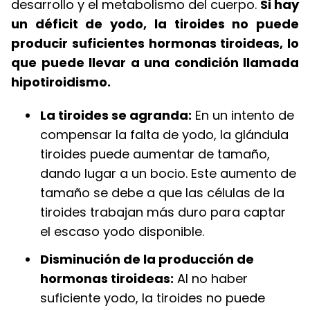
desarrollo y el metabolismo del cuerpo.
Si hay
un déficit de yodo, la tiroides no puede
producir suficientes hormonas tiroideas, lo
que puede llevar a una condición llamada
hipotiroidismo.
La tiroides se agranda:
En un intento de
compensar la falta de yodo, la glándula
tiroides puede aumentar de tamaño,
dando lugar a un bocio. Este aumento de
tamaño se debe a que las células de la
tiroides trabajan más duro para captar
el escaso yodo disponible.
Disminución de la producción de
hormonas tiroideas:
Al no haber
suficiente yodo, la tiroides no puede