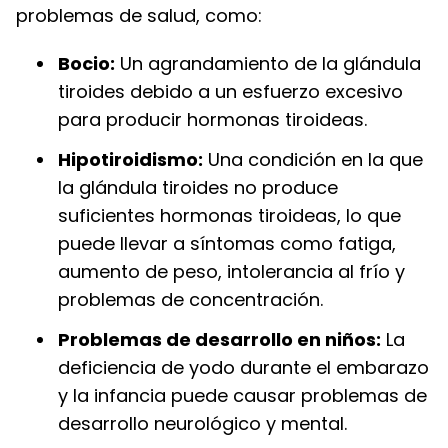
problemas de salud, como:
Bocio:
Un agrandamiento de la glándula
tiroides debido a un esfuerzo excesivo
para producir hormonas tiroideas.
Hipotiroidismo:
Una condición en la que
la glándula tiroides no produce
suficientes hormonas tiroideas, lo que
puede llevar a síntomas como fatiga,
aumento de peso, intolerancia al frío y
problemas de concentración.
Problemas de desarrollo en niños:
La
deficiencia de yodo durante el embarazo
y la infancia puede causar problemas de
desarrollo neurológico y mental.