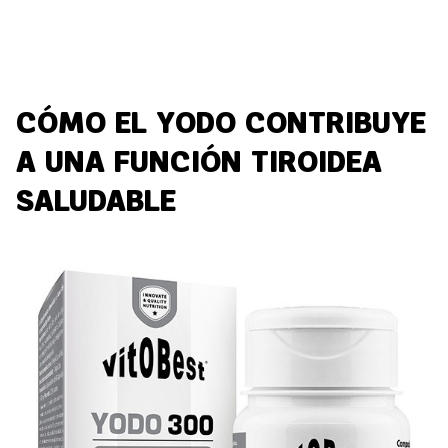
CÓMO EL YODO CONTRIBUYE
A UNA FUNCIÓN TIROIDEA
SALUDABLE