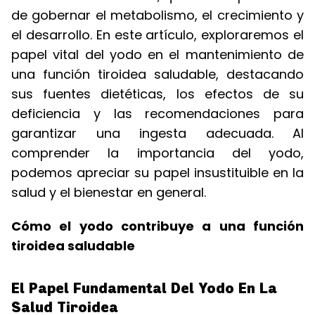
de gobernar el metabolismo, el crecimiento y
el desarrollo. En este artículo, exploraremos el
papel vital del yodo en el mantenimiento de
una función tiroidea saludable, destacando
sus fuentes dietéticas, los efectos de su
deficiencia y las recomendaciones para
garantizar una ingesta adecuada. Al
comprender la importancia del yodo,
podemos apreciar su papel insustituible en la
salud y el bienestar en general.
Cómo el yodo contribuye a una función
tiroidea saludable
El Papel Fundamental Del Yodo En La
Salud Tiroidea