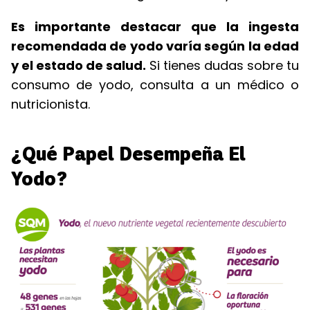
Es importante destacar que la ingesta
recomendada de yodo varía según la edad
y el estado de salud.
Si tienes dudas sobre tu
consumo de yodo, consulta a un médico o
nutricionista.
¿Qué Papel Desempeña El
Yodo?