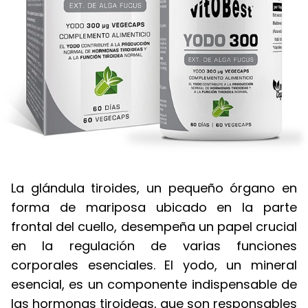
La glándula tiroides, un pequeño órgano en
forma de mariposa ubicado en la parte
frontal del cuello, desempeña un papel crucial
en la regulación de varias funciones
corporales esenciales. El yodo, un mineral
esencial, es un componente indispensable de
las hormonas tiroideas, que son responsables