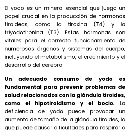
El yodo es un mineral esencial que juega un
papel crucial en la producción de hormonas
tiroideas, como la tiroxina (T4) y la
triyodotironina (T3). Estas hormonas son
vitales para el correcto funcionamiento de
numerosos órganos y sistemas del cuerpo,
incluyendo el metabolismo, el crecimiento y el
desarrollo del cerebro.
Un adecuado consumo de yodo es
fundamental para prevenir problemas de
salud relacionados con la glándula tiroides,
como el hipotiroidismo y el bocio.
La
deficiencia de yodo puede provocar un
aumento de tamaño de la glándula tiroides, lo
que puede causar dificultades para respirar o