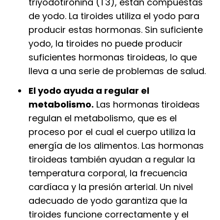
triyodotironina (T3), están compuestas
de yodo. La tiroides utiliza el yodo para
producir estas hormonas. Sin suficiente
yodo, la tiroides no puede producir
suficientes hormonas tiroideas, lo que
lleva a una serie de problemas de salud.
El yodo ayuda a regular el
metabolismo.
Las hormonas tiroideas
regulan el metabolismo, que es el
proceso por el cual el cuerpo utiliza la
energía de los alimentos. Las hormonas
tiroideas también ayudan a regular la
temperatura corporal, la frecuencia
cardíaca y la presión arterial. Un nivel
adecuado de yodo garantiza que la
tiroides funcione correctamente y el