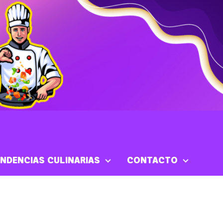
NDENCIAS CULINARIAS
CONTACTO