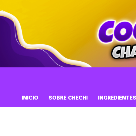
INICIO
SOBRE CHECHI
INGREDIENTE