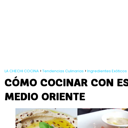
LA CHECHI COCINA
Tendencias Culinarias
Ingredientes Exóticos
CÓMO COCINAR CON ES
MEDIO ORIENTE