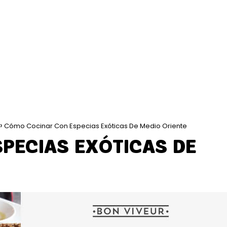
Cómo Cocinar Con Especias Exóticas De Medio Oriente
PECIAS EXÓTICAS DE