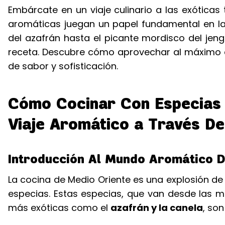
Embárcate en un viaje culinario a las exóticas 
aromáticas juegan un papel fundamental en la 
del azafrán hasta el picante mordisco del je
receta. Descubre cómo aprovechar al máximo es
de sabor y sofisticación.
Cómo Cocinar Con Especias 
Viaje Aromático a Través De
Introducción Al Mundo Aromático D
La cocina de Medio Oriente es una explosión d
especias. Estas especias, que van desde las
más exóticas como el
azafrán y la canela
, son