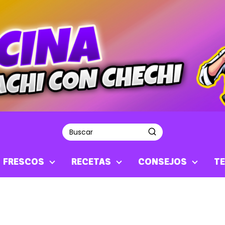
S FRESCOS
RECETAS
CONSEJOS
TE