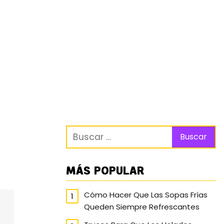
MÁS POPULAR
Cómo Hacer Que Las Sopas Frías
Queden Siempre Refrescantes