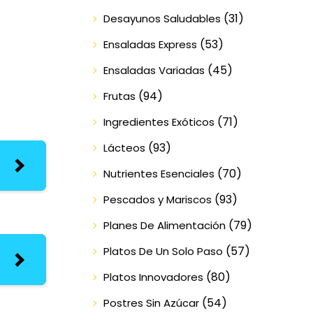
(31)
Desayunos Saludables
(53)
Ensaladas Express
(45)
Ensaladas Variadas
(94)
Frutas
(71)
Ingredientes Exóticos
(93)
Lácteos
(70)
Nutrientes Esenciales
(93)
Pescados y Mariscos
(79)
Planes De Alimentación
(57)
Platos De Un Solo Paso
(80)
Platos Innovadores
(54)
Postres Sin Azúcar