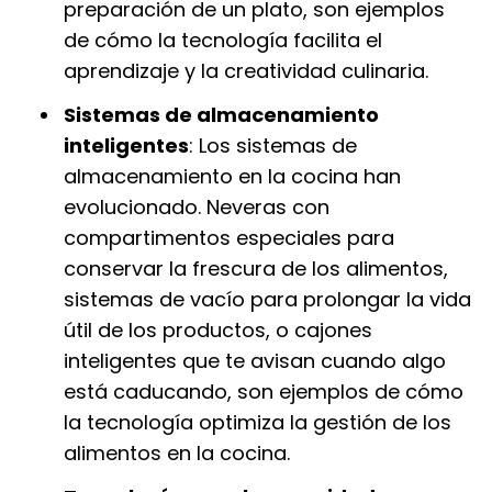
preparación de un plato, son ejemplos
de cómo la tecnología facilita el
aprendizaje y la creatividad culinaria.
Sistemas de almacenamiento
inteligentes
: Los sistemas de
almacenamiento en la cocina han
evolucionado. Neveras con
compartimentos especiales para
conservar la frescura de los alimentos,
sistemas de vacío para prolongar la vida
útil de los productos, o cajones
inteligentes que te avisan cuando algo
está caducando, son ejemplos de cómo
la tecnología optimiza la gestión de los
alimentos en la cocina.