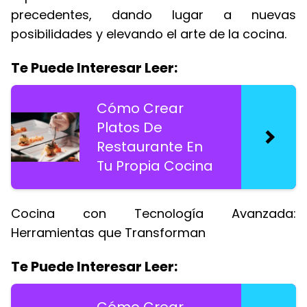
precedentes, dando lugar a nuevas
posibilidades y elevando el arte de la cocina.
Te Puede Interesar Leer:
Cómo Crear
Platos De
Restaurante En
Tu Propia Cocina
Cocina con Tecnología Avanzada:
Herramientas que Transforman
Te Puede Interesar Leer: