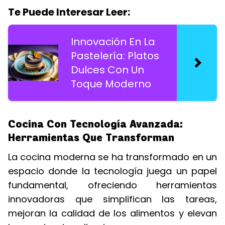
Te Puede Interesar Leer:
Innovación En La
Pastelería: Platos
Dulces Con Un
Toque Moderno
Cocina Con Tecnología Avanzada:
Herramientas Que Transforman
La cocina moderna se ha transformado en un
espacio donde la tecnología juega un papel
fundamental, ofreciendo herramientas
innovadoras que simplifican las tareas,
mejoran la calidad de los alimentos y elevan