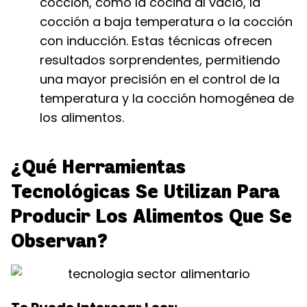
cocción, como la cocina al vacío, la
cocción a baja temperatura o la cocción
con inducción. Estas técnicas ofrecen
resultados sorprendentes, permitiendo
una mayor precisión en el control de la
temperatura y la cocción homogénea de
los alimentos.
¿Qué Herramientas
Tecnológicas Se Utilizan Para
Producir Los Alimentos Que Se
Observan?