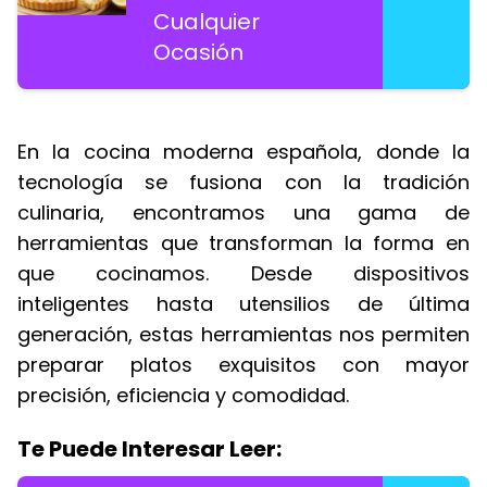
Cualquier
Ocasión
En la cocina moderna española, donde la
tecnología se fusiona con la tradición
culinaria, encontramos una gama de
herramientas que transforman la forma en
que cocinamos. Desde dispositivos
inteligentes hasta utensilios de última
generación, estas herramientas nos permiten
preparar platos exquisitos con mayor
precisión, eficiencia y comodidad.
Te Puede Interesar Leer: