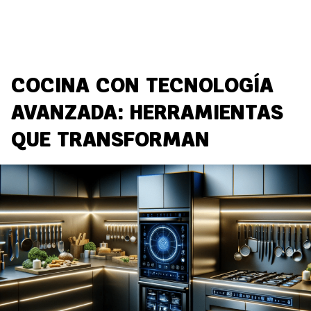
COCINA CON TECNOLOGÍA
AVANZADA: HERRAMIENTAS
QUE TRANSFORMAN