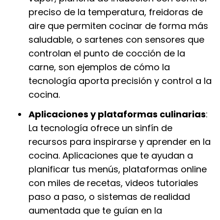
preciso de la temperatura, freidoras de
aire que permiten cocinar de forma más
saludable, o sartenes con sensores que
controlan el punto de cocción de la
carne, son ejemplos de cómo la
tecnología aporta precisión y control a la
cocina.
Aplicaciones y plataformas culinarias
:
La tecnología ofrece un sinfín de
recursos para inspirarse y aprender en la
cocina. Aplicaciones que te ayudan a
planificar tus menús, plataformas online
con miles de recetas, videos tutoriales
paso a paso, o sistemas de realidad
aumentada que te guían en la