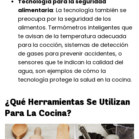
Tecnología para la seguridad
alimentaria
: La tecnología también se
preocupa por la seguridad de los
alimentos. Termómetros inteligentes que
te avisan de la temperatura adecuada
para la cocción, sistemas de detección
de gases para prevenir accidentes, o
sensores que te indican la calidad del
agua, son ejemplos de cómo la
tecnología protege la salud en la cocina.
¿Qué Herramientas Se Utilizan
Para La Cocina?