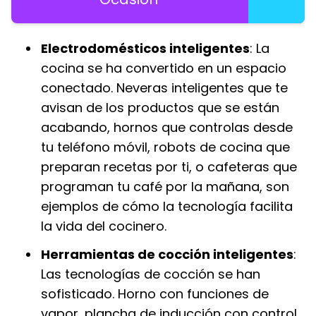
Electrodomésticos inteligentes
: La
cocina se ha convertido en un espacio
conectado. Neveras inteligentes que te
avisan de los productos que se están
acabando, hornos que controlas desde
tu teléfono móvil, robots de cocina que
preparan recetas por ti, o cafeteras que
programan tu café por la mañana, son
ejemplos de cómo la tecnología facilita
la vida del cocinero.
Herramientas de cocción inteligentes
:
Las tecnologías de cocción se han
sofisticado. Horno con funciones de
vapor, plancha de inducción con control