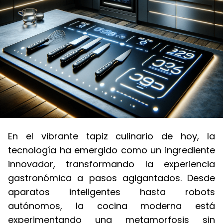
En el vibrante tapiz culinario de hoy, la
tecnología ha emergido como un ingrediente
innovador, transformando la experiencia
gastronómica a pasos agigantados. Desde
aparatos inteligentes hasta robots
autónomos, la cocina moderna está
experimentando una metamorfosis sin