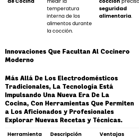
de Cocina
medir la
cocción
preciso
temperatura
seguridad
interna de los
alimentaria
.
alimentos durante
la cocción.
Innovaciones Que Facultan Al Cocinero
Moderno
Más Allá De Los Electrodomésticos
Tradicionales, La Tecnología Está
Impulsando Una Nueva Era De La
Cocina, Con Herramientas Que Permiten
a Los Aficionados y Profesionales
Explorar Nuevas Recetas y Técnicas.
Herramienta
Descripción
Ventajas