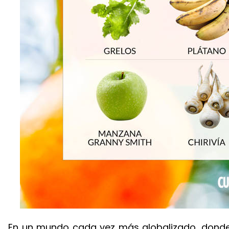
En un mundo cada vez más globalizado, donde 