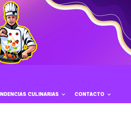
NDENCIAS CULINARIAS
CONTACTO