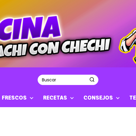
S FRESCOS
RECETAS
CONSEJOS
TE