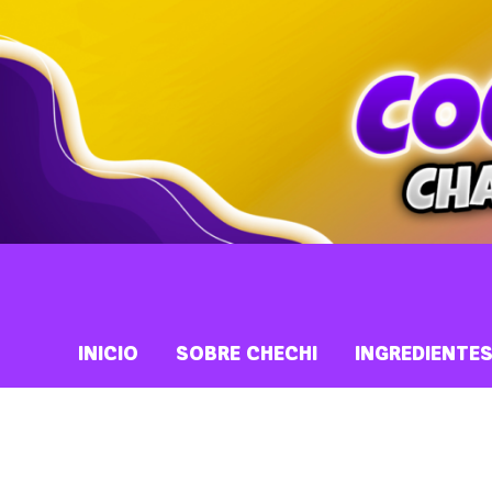
INICIO
SOBRE CHECHI
INGREDIENTE