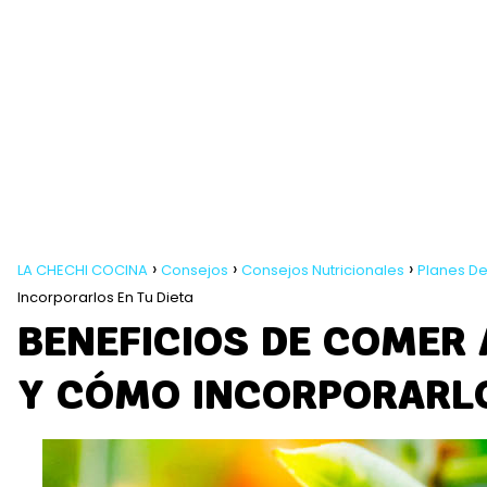
LA CHECHI COCINA
Consejos
Consejos Nutricionales
Planes De
Incorporarlos En Tu Dieta
BENEFICIOS DE COMER
Y CÓMO INCORPORARLO