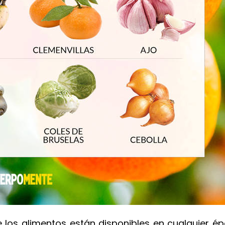
los alimentos están disponibles en cualquier ép