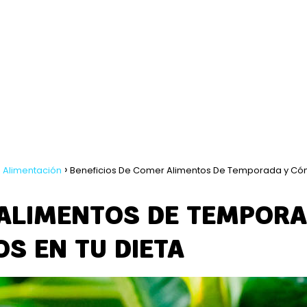
 Alimentación
Beneficios De Comer Alimentos De Temporada y C
 ALIMENTOS DE TEMPOR
S EN TU DIETA