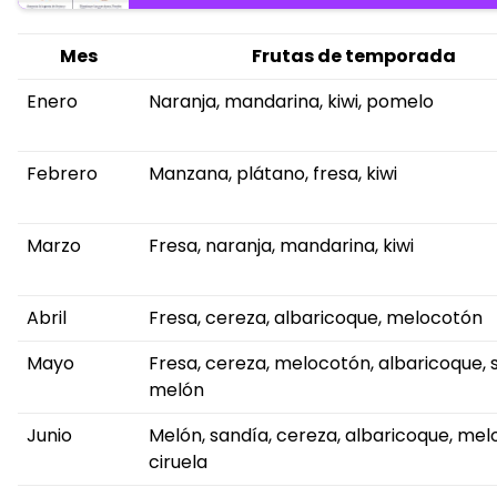
Mes
Frutas de temporada
Enero
Naranja, mandarina, kiwi, pomelo
Febrero
Manzana, plátano, fresa, kiwi
Marzo
Fresa, naranja, mandarina, kiwi
Abril
Fresa, cereza, albaricoque, melocotón
Mayo
Fresa, cereza, melocotón, albaricoque, 
melón
Junio
Melón, sandía, cereza, albaricoque, mel
ciruela