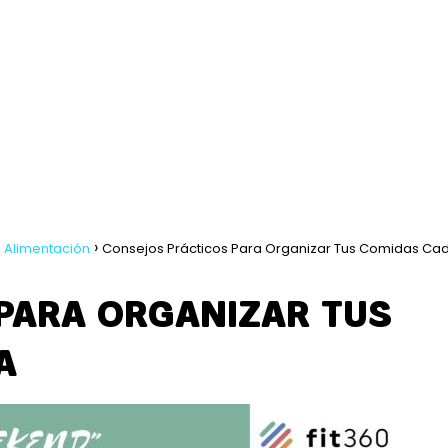
 Alimentación
Consejos Prácticos Para Organizar Tus Comidas Ca
PARA ORGANIZAR TUS
A