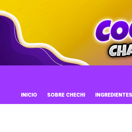
INICIO
SOBRE CHECHI
INGREDIENTE