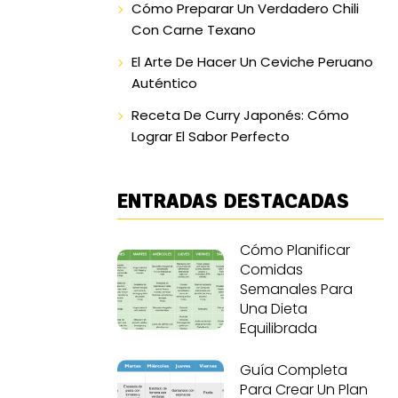
Cómo Preparar Un Verdadero Chili
Con Carne Texano
El Arte De Hacer Un Ceviche Peruano
Auténtico
Receta De Curry Japonés: Cómo
Lograr El Sabor Perfecto
ENTRADAS DESTACADAS
Cómo Planificar
Comidas
Semanales Para
Una Dieta
Equilibrada
Guía Completa
Para Crear Un Plan