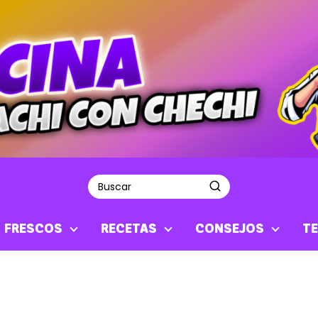
S FRESCOS
RECETAS
CONSEJOS
TE