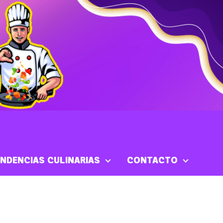
NDENCIAS CULINARIAS
CONTACTO