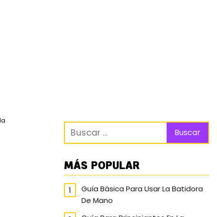
da
MÁS POPULAR
Guía Básica Para Usar La Batidora
De Mano