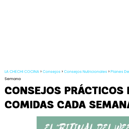
LA CHECHI COCINA
Consejos
Consejos Nutricionales
Planes De
Semana
CONSEJOS PRÁCTICOS 
COMIDAS CADA SEMAN