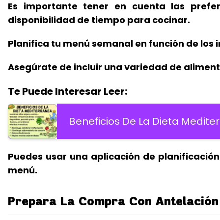
Es importante tener en cuenta las prefe
disponibilidad de tiempo para cocinar.
Planifica tu menú semanal en función de los 
Asegúrate de incluir una variedad de alimento
Te Puede Interesar Leer:
Beneficios De La Dieta Medite
Puedes usar una aplicación de planificació
menú.
Prepara La Compra Con Antelación