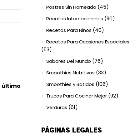
(45)
Postres Sin Horneado
(90)
Recetas Internacionales
(40)
Recetas Para Niños
Recetas Para Ocasiones Especiales
(53)
(76)
Sabores Del Mundo
(33)
Smoothies Nutritivos
(108)
Smoothies y Batidos
 último
(92)
Trucos Para Cocinar Mejor
(61)
Verduras
PÁGINAS LEGALES