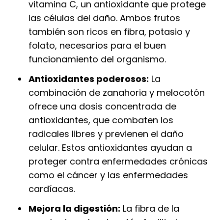
vitamina C, un antioxidante que protege
las células del daño. Ambos frutos
también son ricos en fibra, potasio y
folato, necesarios para el buen
funcionamiento del organismo.
Antioxidantes poderosos:
La
combinación de zanahoria y melocotón
ofrece una dosis concentrada de
antioxidantes, que combaten los
radicales libres y previenen el daño
celular. Estos antioxidantes ayudan a
proteger contra enfermedades crónicas
como el cáncer y las enfermedades
cardíacas.
Mejora la digestión:
La fibra de la