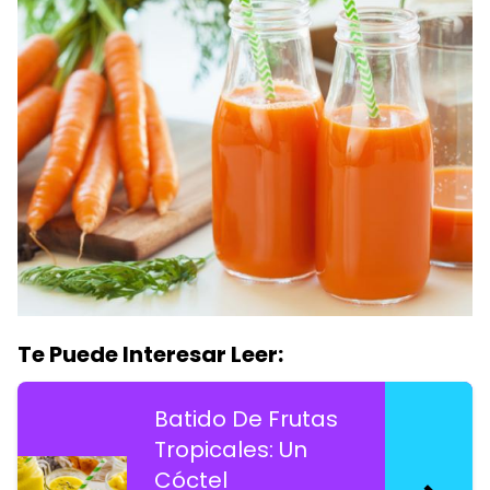
Te Puede Interesar Leer:
Batido De Frutas
Tropicales: Un
Cóctel