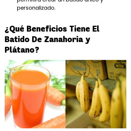
personalizado.
¿Qué Beneficios Tiene El
Batido De Zanahoria y
Plátano?