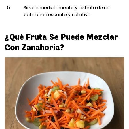
5
Sirve inmediatamente y disfruta de un
batido refrescante y nutritivo.
¿Qué Fruta Se Puede Mezclar
Con Zanahoria?