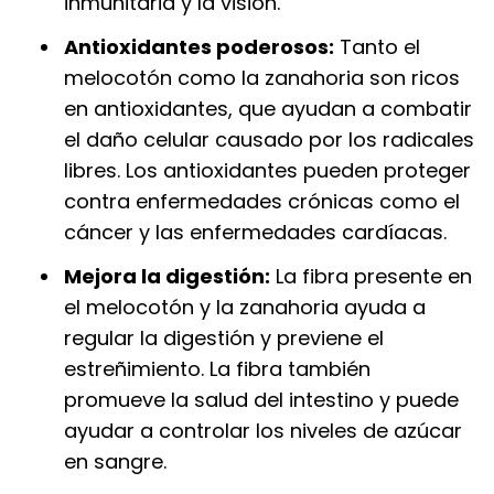
inmunitaria y la visión.
Antioxidantes poderosos:
Tanto el
melocotón como la zanahoria son ricos
en antioxidantes, que ayudan a combatir
el daño celular causado por los radicales
libres. Los antioxidantes pueden proteger
contra enfermedades crónicas como el
cáncer y las enfermedades cardíacas.
Mejora la digestión:
La fibra presente en
el melocotón y la zanahoria ayuda a
regular la digestión y previene el
estreñimiento. La fibra también
promueve la salud del intestino y puede
ayudar a controlar los niveles de azúcar
en sangre.