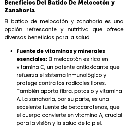
Beneficios Del Batido De Melocotón y
Zanahoria
El batido de melocotón y zanahoria es una
opción refrescante y nutritiva que ofrece
diversos beneficios para la salud.
Fuente de vitaminas y minerales
esenciales:
El melocotón es rico en
vitamina C, un potente antioxidante que
refuerza el sistema inmunológico y
protege contra los radicales libres.
También aporta fibra, potasio y vitamina
A. La zanahoria, por su parte, es una
excelente fuente de betacarotenos, que
el cuerpo convierte en vitamina A, crucial
para la visión y la salud de la piel.