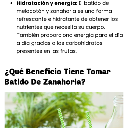
Hidratación y energía:
El batido de
melocotón y zanahoria es una forma
refrescante e hidratante de obtener los
nutrientes que necesita su cuerpo.
También proporciona energía para el día
a día gracias a los carbohidratos
presentes en las frutas.
¿Qué Beneficio Tiene Tomar
Batido De Zanahoria?