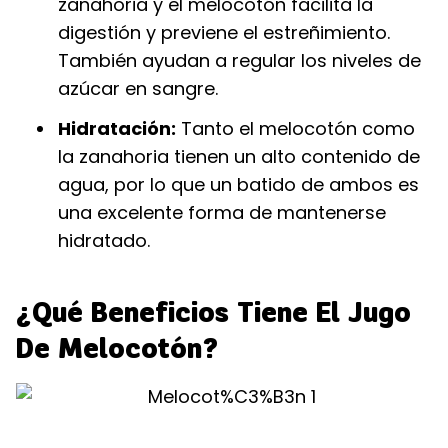
zanahoria y el melocotón facilita la
digestión y previene el estreñimiento.
También ayudan a regular los niveles de
azúcar en sangre.
Hidratación:
Tanto el melocotón como
la zanahoria tienen un alto contenido de
agua, por lo que un batido de ambos es
una excelente forma de mantenerse
hidratado.
¿Qué Beneficios Tiene El Jugo
De Melocotón?