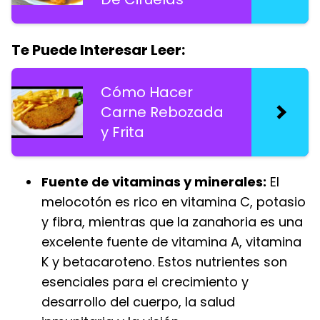
Te Puede Interesar Leer:
Cómo Hacer
Carne Rebozada
y Frita
Fuente de vitaminas y minerales:
El
melocotón es rico en vitamina C, potasio
y fibra, mientras que la zanahoria es una
excelente fuente de vitamina A, vitamina
K y betacaroteno. Estos nutrientes son
esenciales para el crecimiento y
desarrollo del cuerpo, la salud