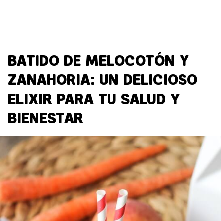
BATIDO DE MELOCOTÓN Y
ZANAHORIA: UN DELICIOSO
ELIXIR PARA TU SALUD Y
BIENESTAR