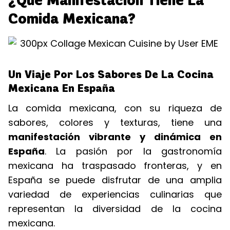
¿Qué Manifestación Tiene La
Comida Mexicana?
Un Viaje Por Los Sabores De La Cocina
Mexicana En España
La comida mexicana, con su riqueza de
sabores, colores y texturas, tiene una
manifestación vibrante y dinámica en
España
. La pasión por la gastronomía
mexicana ha traspasado fronteras, y en
España se puede disfrutar de una amplia
variedad de experiencias culinarias que
representan la diversidad de la cocina
mexicana.