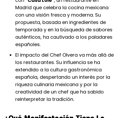
con
"Casa Lole"
, un restaurante en
Madrid que celebra la cocina mexicana
con una visión fresca y moderna. Su
propuesta, basada en ingredientes de
temporada y en la búsqueda de sabores
auténticos, ha cautivado a los paladares
españoles.
El impacto del Chef Olvera va más allá de
los restaurantes. Su influencia se ha
extendido a la cultura gastronómica
española, despertando un interés por la
riqueza culinaria mexicana y por la
creatividad de un chef que ha sabido
reinterpretar la tradición.