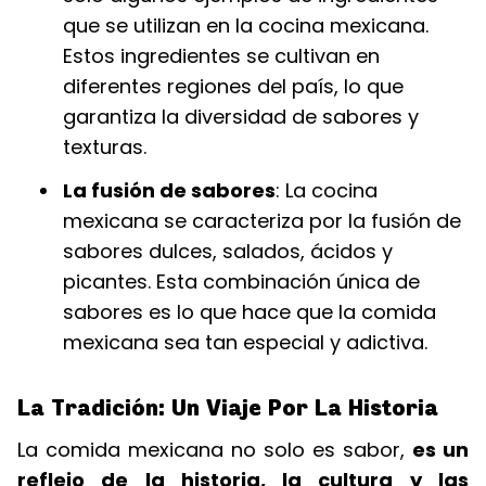
que se utilizan en la cocina mexicana.
Estos ingredientes se cultivan en
diferentes regiones del país, lo que
garantiza la diversidad de sabores y
texturas.
La fusión de sabores
: La cocina
mexicana se caracteriza por la fusión de
sabores dulces, salados, ácidos y
picantes. Esta combinación única de
sabores es lo que hace que la comida
mexicana sea tan especial y adictiva.
La Tradición: Un Viaje Por La Historia
La comida mexicana no solo es sabor,
es un
reflejo de la historia, la cultura y las