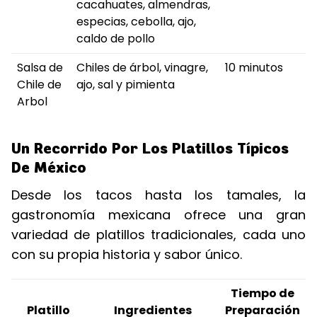
cacahuates, almendras,
especias, cebolla, ajo,
caldo de pollo
Salsa de
Chiles de árbol, vinagre,
10 minutos
Chile de
ajo, sal y pimienta
Arbol
Un Recorrido Por Los Platillos Típicos
De México
Desde los tacos hasta los tamales, la
gastronomía mexicana ofrece una gran
variedad de platillos tradicionales, cada uno
con su propia historia y sabor único.
Tiempo de
Platillo
Ingredientes
Preparación