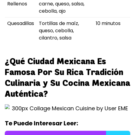
Rellenos
carne, queso, salsa,
cebolla, ajo
Quesadillas
Tortillas de maíz,
10 minutos
queso, cebolla,
cilantro, salsa
¿Qué Ciudad Mexicana Es
Famosa Por Su Rica Tradición
Culinaria y Su Cocina Mexicana
Auténtica?
Te Puede Interesar Leer: