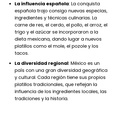
La influencia española
: La conquista
española trajo consigo nuevas especias,
ingredientes y técnicas culinarias. La
carne de res, el cerdo, el pollo, el arroz, el
trigo y el azúcar se incorporaron a la
dieta mexicana, dando lugar a nuevos
platillos como el mole, el pozole y los
tacos.
La diversidad regional
: México es un
país con una gran diversidad geográfica
y cultural. Cada región tiene sus propios
platillos tradicionales, que reflejan la
influencia de los ingredientes locales, las
tradiciones y la historia.