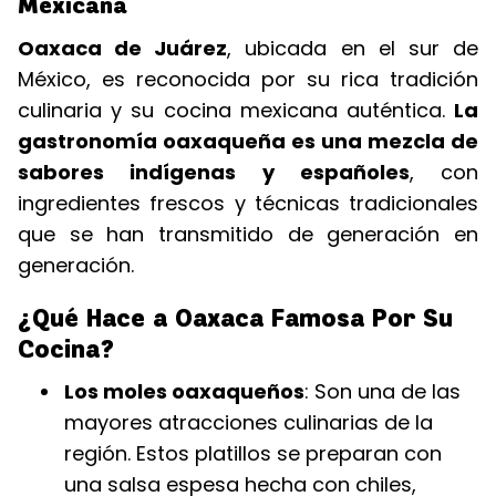
Mexicana
Oaxaca de Juárez
, ubicada en el sur de
México, es reconocida por su rica tradición
culinaria y su cocina mexicana auténtica.
La
gastronomía oaxaqueña es una mezcla de
sabores indígenas y españoles
, con
ingredientes frescos y técnicas tradicionales
que se han transmitido de generación en
generación.
¿Qué Hace a Oaxaca Famosa Por Su
Cocina?
Los moles oaxaqueños
: Son una de las
mayores atracciones culinarias de la
región. Estos platillos se preparan con
una salsa espesa hecha con chiles,