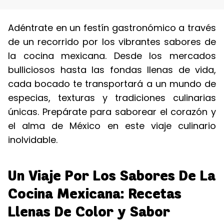
Adéntrate en un festín gastronómico a través
de un recorrido por los vibrantes sabores de
la cocina mexicana. Desde los mercados
bulliciosos hasta las fondas llenas de vida,
cada bocado te transportará a un mundo de
especias, texturas y tradiciones culinarias
únicas. Prepárate para saborear el corazón y
el alma de México en este viaje culinario
inolvidable.
Un Viaje Por Los Sabores De La
Cocina Mexicana: Recetas
Llenas De Color y Sabor