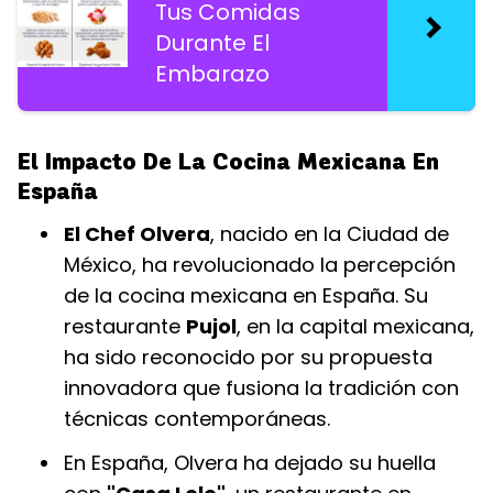
Tus Comidas
Durante El
Embarazo
El Impacto De La Cocina Mexicana En
España
El Chef Olvera
, nacido en la Ciudad de
México, ha revolucionado la percepción
de la cocina mexicana en España. Su
restaurante
Pujol
, en la capital mexicana,
ha sido reconocido por su propuesta
innovadora que fusiona la tradición con
técnicas contemporáneas.
En España, Olvera ha dejado su huella