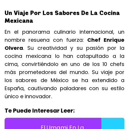
Un Viaje Por Los Sabores De La Cocina
Mexicana
En el panorama culinario internacional, un
nombre resuena con fuerza:
Chef Enrique
Olvera
. Su creatividad y su pasión por la
cocina mexicana lo han catapultado a la
cima, convirtiéndolo en uno de los 10 chefs
más prometedores del mundo. Su viaje por
los sabores de México se ha extendido a
España, cautivando paladares con su estilo
único e innovador.
Te Puede Interesar Leer:
El Umami En La