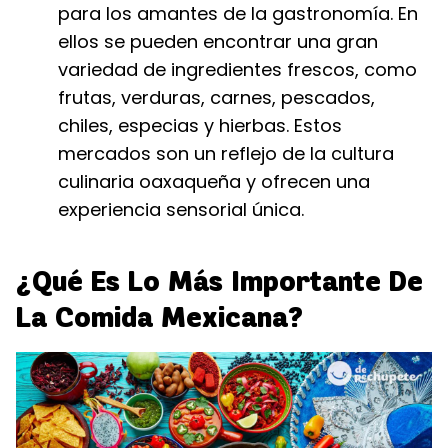
para los amantes de la gastronomía. En
ellos se pueden encontrar una gran
variedad de ingredientes frescos, como
frutas, verduras, carnes, pescados,
chiles, especias y hierbas. Estos
mercados son un reflejo de la cultura
culinaria oaxaqueña y ofrecen una
experiencia sensorial única.
¿Qué Es Lo Más Importante De
La Comida Mexicana?