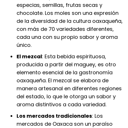
especias, semillas, frutas secas y
chocolate. Los moles son una expresión
de la diversidad de la cultura oaxaqueña,
con más de 70 variedades diferentes,
cada una con su propio sabor y aroma
único.
El mezcal
: Esta bebida espirituosa,
producida a partir del maguey, es otro
elemento esencial de la gastronomía
oaxaqueña. El mezcal se elabora de
manera artesanal en diferentes regiones
del estado, lo que le otorga un sabor y
aroma distintivos a cada variedad.
Los mercados tradicionales
: Los
mercados de Oaxaca son un paraíso