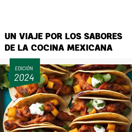
UN VIAJE POR LOS SABORES
DE LA COCINA MEXICANA