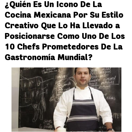
¿Quién Es Un Icono De La
Cocina Mexicana Por Su Estilo
Creativo Que Lo Ha Llevado a
Posicionarse Como Uno De Los
10 Chefs Prometedores De La
Gastronomía Mundial?