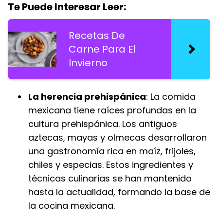
Te Puede Interesar Leer:
Recetas De
Carne Para El
Invierno
La herencia prehispánica
: La comida
mexicana tiene raíces profundas en la
cultura prehispánica. Los antiguos
aztecas, mayas y olmecas desarrollaron
una gastronomía rica en maíz, frijoles,
chiles y especias. Estos ingredientes y
técnicas culinarias se han mantenido
hasta la actualidad, formando la base de
la cocina mexicana.