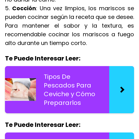
5.
Cocción
: Una vez limpios, los mariscos se
pueden cocinar según la receta que se desee.
Para mantener el sabor y la textura, es
recomendable cocinar los mariscos a fuego
alto durante un tiempo corto.
Te Puede Interesar Leer:
Tipos De
Pescados Para
Ceviche y Cómo
Prepararlos
Te Puede Interesar Leer: