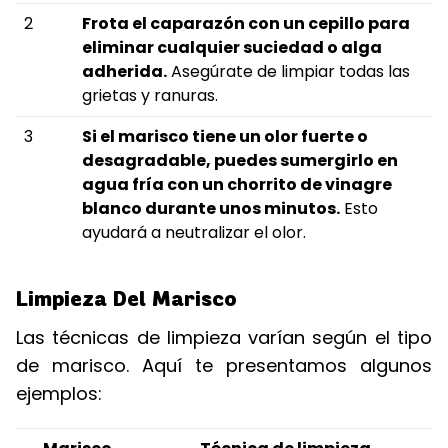
2
Frota el caparazón con un cepillo para
eliminar cualquier suciedad o alga
adherida.
Asegúrate de limpiar todas las
grietas y ranuras.
3
Si el marisco tiene un olor fuerte o
desagradable, puedes sumergirlo en
agua fría con un chorrito de vinagre
blanco durante unos minutos.
Esto
ayudará a neutralizar el olor.
Limpieza Del Marisco
Las técnicas de limpieza varían según el tipo
de marisco. Aquí te presentamos algunos
ejemplos: