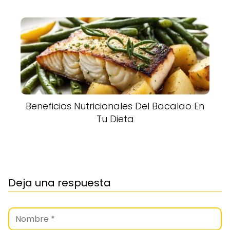
Beneficios Nutricionales Del Bacalao En
Tu Dieta
Deja una respuesta