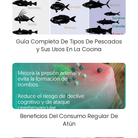
Guía Completa De Tipos De Pescados
y Sus Usos En La Cocina
Beneficios Del Consumo Regular De
Atún