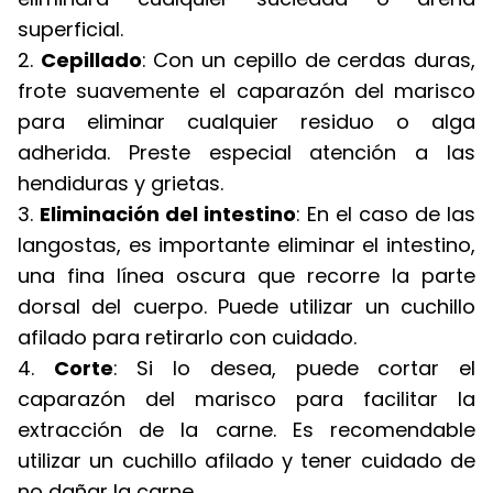
superficial.
2.
Cepillado
: Con un cepillo de cerdas duras,
frote suavemente el caparazón del marisco
para eliminar cualquier residuo o alga
adherida. Preste especial atención a las
hendiduras y grietas.
3.
Eliminación del intestino
: En el caso de las
langostas, es importante eliminar el intestino,
una fina línea oscura que recorre la parte
dorsal del cuerpo. Puede utilizar un cuchillo
afilado para retirarlo con cuidado.
4.
Corte
: Si lo desea, puede cortar el
caparazón del marisco para facilitar la
extracción de la carne. Es recomendable
utilizar un cuchillo afilado y tener cuidado de
no dañar la carne.