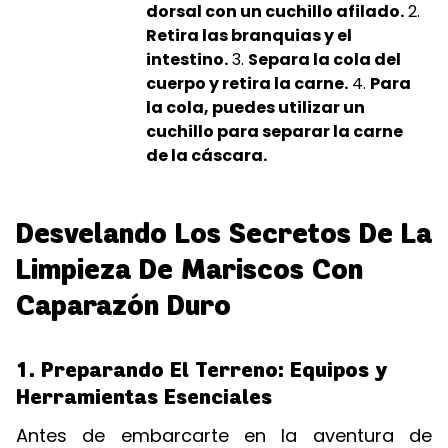
dorsal con un cuchillo afilado.
2.
Retira las branquias y el
intestino.
3.
Separa la cola del
cuerpo y retira la carne.
4.
Para
la cola, puedes utilizar un
cuchillo para separar la carne
de la cáscara.
Desvelando Los Secretos De La
Limpieza De Mariscos Con
Caparazón Duro
1. Preparando El Terreno: Equipos y
Herramientas Esenciales
Antes de embarcarte en la aventura de