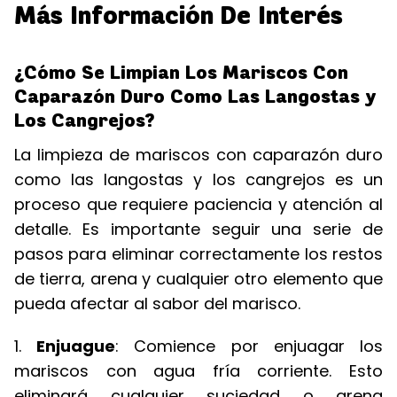
Más Información De Interés
¿Cómo Se Limpian Los Mariscos Con
Caparazón Duro Como Las Langostas y
Los Cangrejos?
La limpieza de mariscos con caparazón duro
como las langostas y los cangrejos es un
proceso que requiere paciencia y atención al
detalle. Es importante seguir una serie de
pasos para eliminar correctamente los restos
de tierra, arena y cualquier otro elemento que
pueda afectar al sabor del marisco.
1.
Enjuague
: Comience por enjuagar los
mariscos con agua fría corriente. Esto
eliminará cualquier suciedad o arena