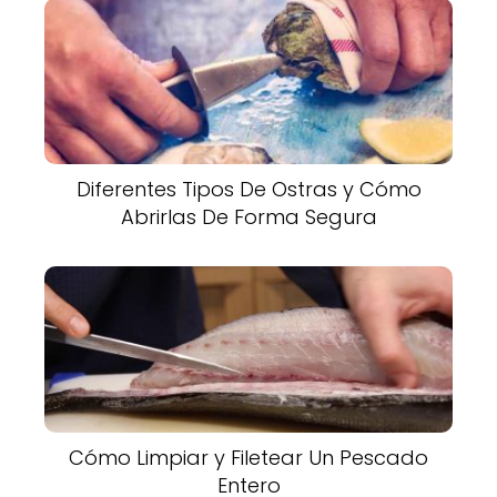
Diferentes Tipos De Ostras y Cómo
Abrirlas De Forma Segura
Cómo Limpiar y Filetear Un Pescado
Entero