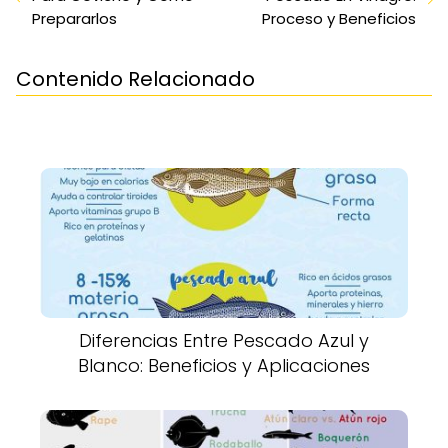
Prepararlos
Proceso y Beneficios
Contenido Relacionado
Diferencias Entre Pescado Azul y
Blanco: Beneficios y Aplicaciones