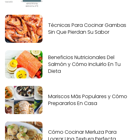
Técnicas Para Cocinar Gambas
Sin Que Pierdan Su Sabor
Beneficios Nutricionales Del
Salmón y Cómo Incluirlo En Tu
Dieta
Mariscos Más Populares y Cómo
Prepararlos En Casa
Cómo Cocinar Merluza Para
Lograr Una Textura Perfecta