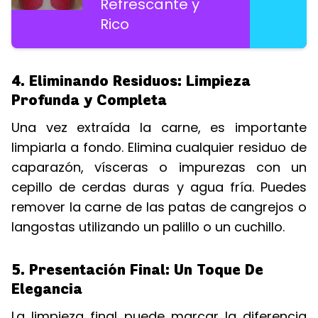
Refrescante y
Rico
4. Eliminando Residuos: Limpieza
Profunda y Completa
Una vez extraída la carne, es importante
limpiarla a fondo. Elimina cualquier residuo de
caparazón, vísceras o impurezas con un
cepillo de cerdas duras y agua fría. Puedes
remover la carne de las patas de cangrejos o
langostas utilizando un palillo o un cuchillo.
5. Presentación Final: Un Toque De
Elegancia
La limpieza final puede marcar la diferencia