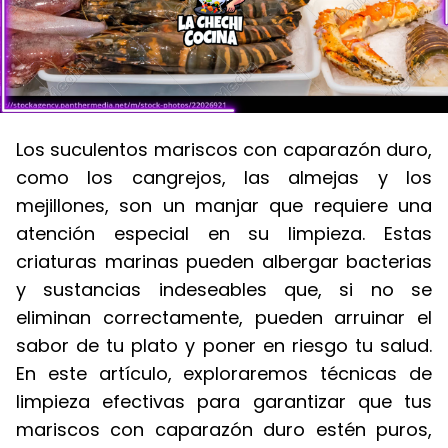
Los suculentos mariscos con caparazón duro,
como los cangrejos, las almejas y los
mejillones, son un manjar que requiere una
atención especial en su limpieza. Estas
criaturas marinas pueden albergar bacterias
y sustancias indeseables que, si no se
eliminan correctamente, pueden arruinar el
sabor de tu plato y poner en riesgo tu salud.
En este artículo, exploraremos técnicas de
limpieza efectivas para garantizar que tus
mariscos con caparazón duro estén puros,