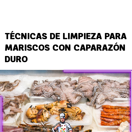
TÉCNICAS DE LIMPIEZA PARA
MARISCOS CON CAPARAZÓN
DURO