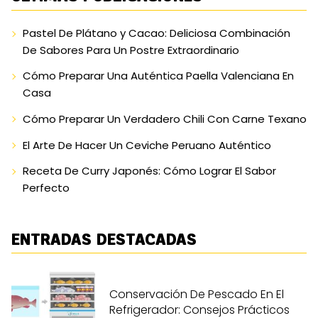
Pastel De Plátano y Cacao: Deliciosa Combinación
De Sabores Para Un Postre Extraordinario
Cómo Preparar Una Auténtica Paella Valenciana En
Casa
Cómo Preparar Un Verdadero Chili Con Carne Texano
El Arte De Hacer Un Ceviche Peruano Auténtico
Receta De Curry Japonés: Cómo Lograr El Sabor
Perfecto
ENTRADAS DESTACADAS
Conservación De Pescado En El
Refrigerador: Consejos Prácticos