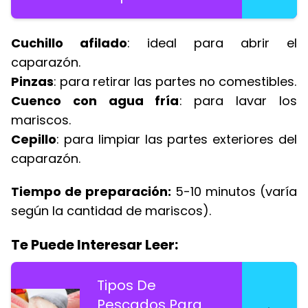
Cuchillo afilado
: ideal para abrir el
caparazón.
Pinzas
: para retirar las partes no comestibles.
Cuenco con agua fría
: para lavar los
mariscos.
Cepillo
: para limpiar las partes exteriores del
caparazón.
Tiempo de preparación:
5-10 minutos (varía
según la cantidad de mariscos).
Te Puede Interesar Leer:
Tipos De
Pescados Para