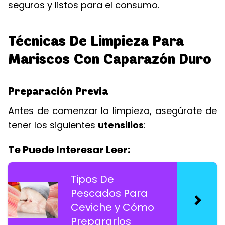
seguros y listos para el consumo.
Técnicas De Limpieza Para
Mariscos Con Caparazón Duro
Preparación Previa
Antes de comenzar la limpieza, asegúrate de
tener los siguientes
utensilios
:
Te Puede Interesar Leer:
Tipos De
Pescados Para
Ceviche y Cómo
Prepararlos