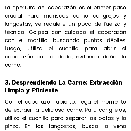
La apertura del caparazón es el primer paso
crucial. Para mariscos como cangrejos y
langostas, se requiere un poco de fuerza y
técnica. Golpea con cuidado el caparazón
con el martillo, buscando puntos débiles.
Luego, utiliza el cuchillo para abrir el
caparazón con cuidado, evitando dañar la
carne.
3. Desprendiendo La Carne: Extracción
Limpia y Eficiente
Con el caparazón abierto, llega el momento
de extraer la deliciosa carne. Para cangrejos,
utiliza el cuchillo para separar las patas y la
pinza. En las langostas, busca la vena