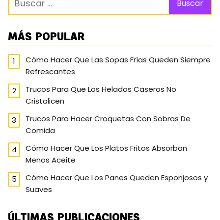
MÁS POPULAR
Cómo Hacer Que Las Sopas Frías Queden Siempre
Refrescantes
Trucos Para Que Los Helados Caseros No
Cristalicen
Trucos Para Hacer Croquetas Con Sobras De
Comida
Cómo Hacer Que Los Platos Fritos Absorban
Menos Aceite
Cómo Hacer Que Los Panes Queden Esponjosos y
Suaves
ÚLTIMAS PUBLICACIONES