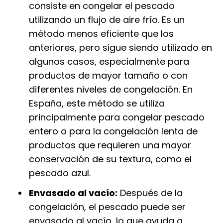
consiste en congelar el pescado
utilizando un flujo de aire frío. Es un
método menos eficiente que los
anteriores, pero sigue siendo utilizado en
algunos casos, especialmente para
productos de mayor tamaño o con
diferentes niveles de congelación. En
España, este método se utiliza
principalmente para congelar pescado
entero o para la congelación lenta de
productos que requieren una mayor
conservación de su textura, como el
pescado azul.
Envasado al vacío:
Después de la
congelación, el pescado puede ser
envasado al vacío, lo que ayuda a