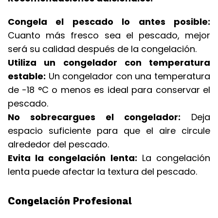
Congela el pescado lo antes posible:
Cuanto más fresco sea el pescado, mejor
será su calidad después de la congelación.
Utiliza un congelador con temperatura
estable:
Un congelador con una temperatura
de -18 °C o menos es ideal para conservar el
pescado.
No sobrecargues el congelador:
Deja
espacio suficiente para que el aire circule
alrededor del pescado.
Evita la congelación lenta:
La congelación
lenta puede afectar la textura del pescado.
Congelación Profesional