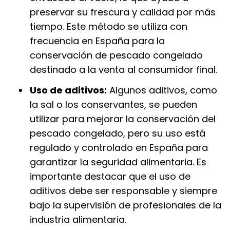
preservar su frescura y calidad por más
tiempo. Este método se utiliza con
frecuencia en España para la
conservación de pescado congelado
destinado a la venta al consumidor final.
Uso de aditivos:
Algunos aditivos, como
la sal o los conservantes, se pueden
utilizar para mejorar la conservación del
pescado congelado, pero su uso está
regulado y controlado en España para
garantizar la seguridad alimentaria. Es
importante destacar que el uso de
aditivos debe ser responsable y siempre
bajo la supervisión de profesionales de la
industria alimentaria.