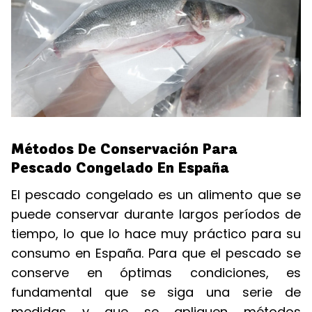
Métodos De Conservación Para
Pescado Congelado En España
El pescado congelado es un alimento que se
puede conservar durante largos períodos de
tiempo, lo que lo hace muy práctico para su
consumo en España. Para que el pescado se
conserve en óptimas condiciones, es
fundamental que se siga una serie de
medidas y que se apliquen métodos