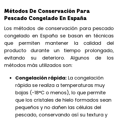
Métodos De Conservación Para
Pescado Congelado En España
Los métodos de conservación para pescado
congelado en España se basan en técnicas
que permiten mantener la calidad del
producto durante un tiempo prolongado,
evitando su deterioro. Algunos de los
métodos más utilizados son:
Congelación rápida:
La congelación
rápida se realiza a temperaturas muy
bajas (-18°C o menos), lo que permite
que los cristales de hielo formados sean
pequeños y no dañen las células del
pescado, conservando así su textura y