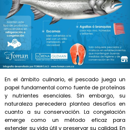
En el ámbito culinario, el pescado juega un
papel fundamental como fuente de proteínas
y nutrientes esenciales. Sin embargo, su
naturaleza perecedera plantea desafíos en
cuanto a su conservación. La congelación
emerge como un método eficaz para
extender su vida útil y preservar su calidad. En