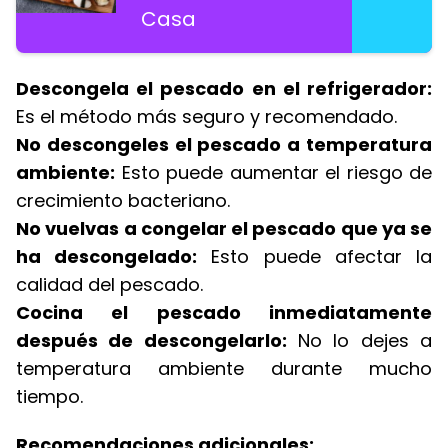
Casa
Descongela el pescado en el refrigerador:
Es el método más seguro y recomendado.
No descongeles el pescado a temperatura
ambiente:
Esto puede aumentar el riesgo de
crecimiento bacteriano.
No vuelvas a congelar el pescado que ya se
ha descongelado:
Esto puede afectar la
calidad del pescado.
Cocina el pescado inmediatamente
después de descongelarlo:
No lo dejes a
temperatura ambiente durante mucho
tiempo.
Recomendaciones adicionales: