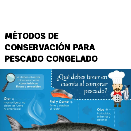
MÉTODOS DE
CONSERVACIÓN PARA
PESCADO CONGELADO