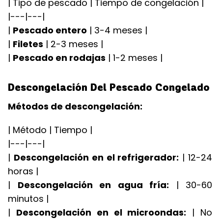
| Tipo de pescado | Tiempo de congelación |
|---|---|
|
Pescado entero
| 3-4 meses |
|
Filetes
| 2-3 meses |
|
Pescado en rodajas
| 1-2 meses |
Descongelación Del Pescado Congelado
Métodos de descongelación:
| Método | Tiempo |
|---|---|
|
Descongelación en el refrigerador:
| 12-24
horas |
|
Descongelación en agua fría:
| 30-60
minutos |
|
Descongelación en el microondas:
| No