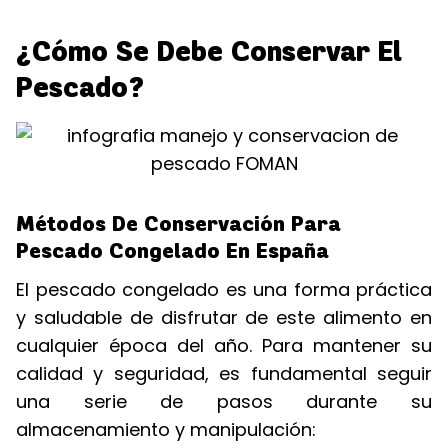
¿Cómo Se Debe Conservar El
Pescado?
Métodos De Conservación Para
Pescado Congelado En España
El pescado congelado es una forma práctica
y saludable de disfrutar de este alimento en
cualquier época del año. Para mantener su
calidad y seguridad, es fundamental seguir
una serie de pasos durante su
almacenamiento y manipulación: