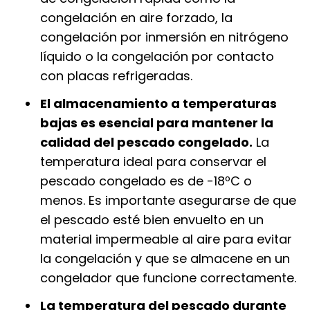
congelación en aire forzado, la
congelación por inmersión en nitrógeno
líquido o la congelación por contacto
con placas refrigeradas.
El almacenamiento a temperaturas
bajas es esencial para mantener la
calidad del pescado congelado.
La
temperatura ideal para conservar el
pescado congelado es de -18ºC o
menos. Es importante asegurarse de que
el pescado esté bien envuelto en un
material impermeable al aire para evitar
la congelación y que se almacene en un
congelador que funcione correctamente.
La temperatura del pescado durante