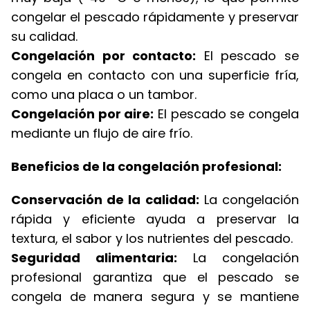
congelar el pescado rápidamente y preservar
su calidad.
Congelación por contacto:
El pescado se
congela en contacto con una superficie fría,
como una placa o un tambor.
Congelación por aire:
El pescado se congela
mediante un flujo de aire frío.
Beneficios de la congelación profesional:
Conservación de la calidad:
La congelación
rápida y eficiente ayuda a preservar la
textura, el sabor y los nutrientes del pescado.
Seguridad alimentaria:
La congelación
profesional garantiza que el pescado se
congela de manera segura y se mantiene