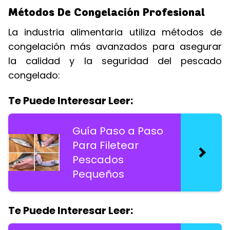
Métodos De Congelación Profesional
La industria alimentaria utiliza métodos de
congelación más avanzados para asegurar
la calidad y la seguridad del pescado
congelado:
Te Puede Interesar Leer:
Guía Paso a Paso
Para Filetear
Pescados
Pequeños
Te Puede Interesar Leer: