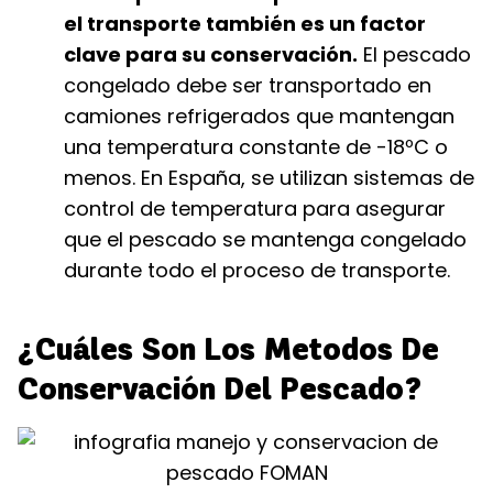
el transporte también es un factor
clave para su conservación.
El pescado
congelado debe ser transportado en
camiones refrigerados que mantengan
una temperatura constante de -18ºC o
menos. En España, se utilizan sistemas de
control de temperatura para asegurar
que el pescado se mantenga congelado
durante todo el proceso de transporte.
¿Cuáles Son Los Metodos De
Conservación Del Pescado?