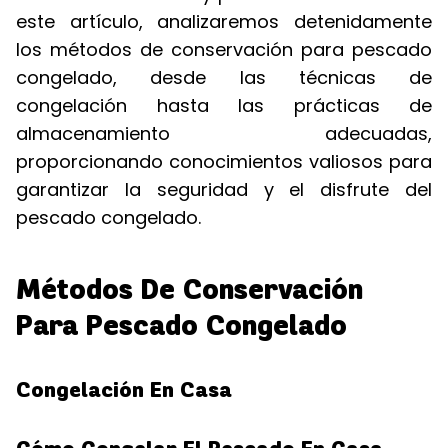
este artículo, analizaremos detenidamente
los métodos de conservación para pescado
congelado, desde las técnicas de
congelación hasta las prácticas de
almacenamiento adecuadas,
proporcionando conocimientos valiosos para
garantizar la seguridad y el disfrute del
pescado congelado.
Métodos De Conservación
Para Pescado Congelado
Congelación En Casa