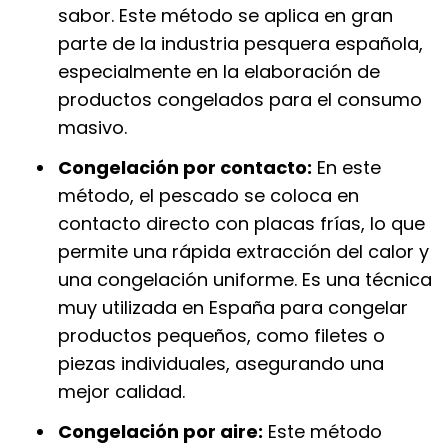
sabor. Este método se aplica en gran
parte de la industria pesquera española,
especialmente en la elaboración de
productos congelados para el consumo
masivo.
Congelación por contacto:
En este
método, el pescado se coloca en
contacto directo con placas frías, lo que
permite una rápida extracción del calor y
una congelación uniforme. Es una técnica
muy utilizada en España para congelar
productos pequeños, como filetes o
piezas individuales, asegurando una
mejor calidad.
Congelación por aire:
Este método