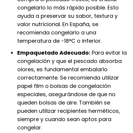
congelarlo lo más rápido posible. Esto
ayuda a preservar su sabor, textura y
valor nutricional. En España, se
recomienda congelarlo a una
temperatura de -18°C o inferior.
Empaquetado Adecuado:
Para evitar la
congelación y que el pescado absorba
olores, es fundamental embalarlo
correctamente. Se recomienda utilizar
papel film o bolsas de congelación
especiales, asegurándose de que no
queden bolsas de aire. También se
pueden utilizar recipientes herméticos,
siempre y cuando sean aptos para
congelar.