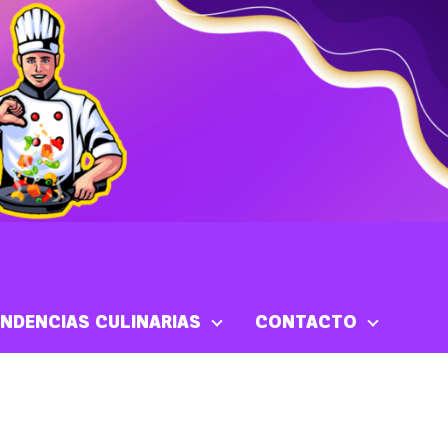
NDENCIAS CULINARIAS
CONTACTO