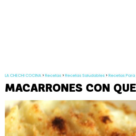
LA CHECHI COCINA
Recetas
Recetas Saludables
Recetas Para
MACARRONES CON QU