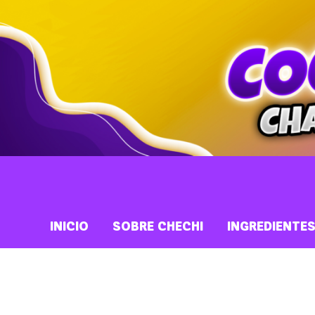
INICIO
SOBRE CHECHI
INGREDIENTE