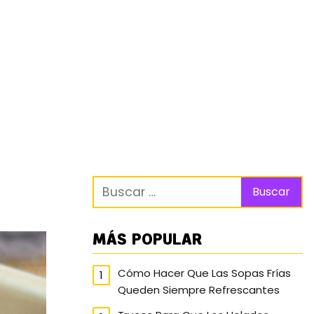
MÁS POPULAR
Cómo Hacer Que Las Sopas Frías
Queden Siempre Refrescantes