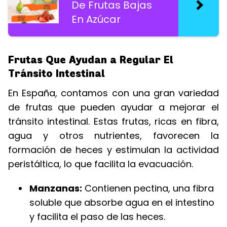
De Frutas Bajas
En Azúcar
Frutas Que Ayudan a Regular El
Tránsito Intestinal
En España, contamos con una gran variedad
de frutas que pueden ayudar a mejorar el
tránsito intestinal. Estas frutas, ricas en fibra,
agua y otros nutrientes, favorecen la
formación de heces y estimulan la actividad
peristáltica, lo que facilita la evacuación.
Manzanas:
Contienen pectina, una fibra
soluble que absorbe agua en el intestino
y facilita el paso de las heces.