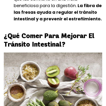
beneficiosa para la digestión.
La fibra de
las fresas ayuda a regular el tránsito
intestinal y a prevenir el estreñimiento.
¿Qué Comer Para Mejorar El
Tránsito Intestinal?