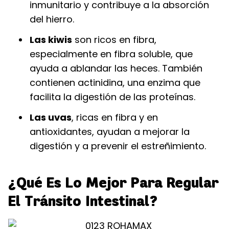
inmunitario y contribuye a la absorción
del hierro.
Las kiwis
son ricos en fibra,
especialmente en fibra soluble, que
ayuda a ablandar las heces. También
contienen actinidina, una enzima que
facilita la digestión de las proteínas.
Las uvas
, ricas en fibra y en
antioxidantes, ayudan a mejorar la
digestión y a prevenir el estreñimiento.
¿Qué Es Lo Mejor Para Regular
El Tránsito Intestinal?