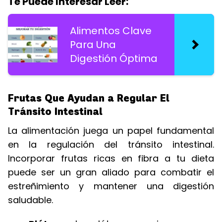
Te Puede Interesar Leer:
Alimentos Clave
Para Una
Digestión Óptima
Frutas Que Ayudan a Regular El
Tránsito Intestinal
La alimentación juega un papel fundamental
en la regulación del tránsito intestinal.
Incorporar frutas ricas en fibra a tu dieta
puede ser un gran aliado para combatir el
estreñimiento y mantener una digestión
saludable.