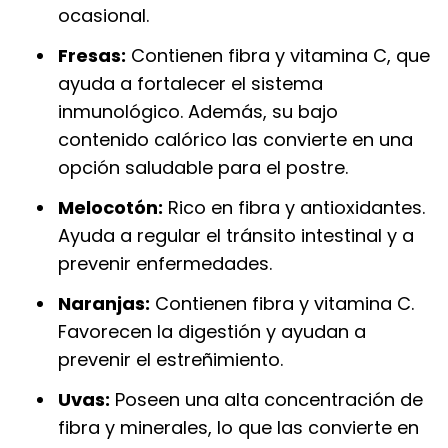
ocasional.
Fresas:
Contienen fibra y vitamina C, que
ayuda a fortalecer el sistema
inmunológico. Además, su bajo
contenido calórico las convierte en una
opción saludable para el postre.
Melocotón:
Rico en fibra y antioxidantes.
Ayuda a regular el tránsito intestinal y a
prevenir enfermedades.
Naranjas:
Contienen fibra y vitamina C.
Favorecen la digestión y ayudan a
prevenir el estreñimiento.
Uvas:
Poseen una alta concentración de
fibra y minerales, lo que las convierte en