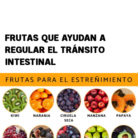
FRUTAS QUE AYUDAN A
REGULAR EL TRÁNSITO
INTESTINAL