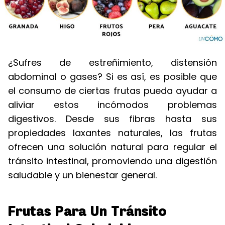
¿Sufres de estreñimiento, distensión
abdominal o gases? Si es así, es posible que
el consumo de ciertas frutas pueda ayudar a
aliviar estos incómodos problemas
digestivos. Desde sus fibras hasta sus
propiedades laxantes naturales, las frutas
ofrecen una solución natural para regular el
tránsito intestinal, promoviendo una digestión
saludable y un bienestar general.
Frutas Para Un Tránsito