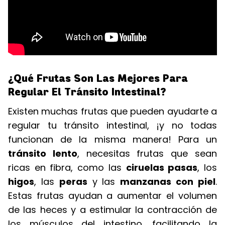
¿Qué Frutas Son Las Mejores Para
Regular El Tránsito Intestinal?
Existen muchas frutas que pueden ayudarte a
regular tu tránsito intestinal, ¡y no todas
funcionan de la misma manera! Para un
tránsito lento
, necesitas frutas que sean
ricas en fibra, como las
ciruelas pasas
, los
higos
, las
peras
y las
manzanas con piel
.
Estas frutas ayudan a aumentar el volumen
de las heces y a estimular la contracción de
los músculos del intestino, facilitando la