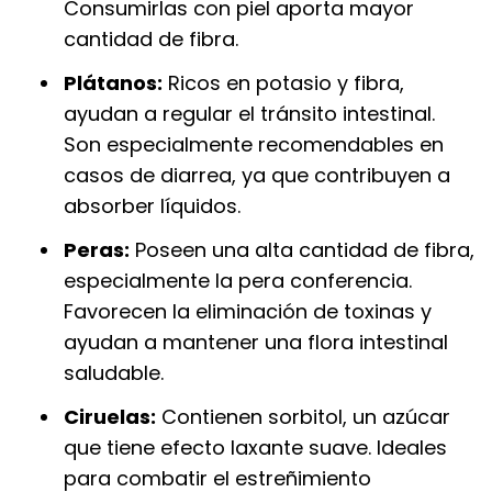
Consumirlas con piel aporta mayor
cantidad de fibra.
Plátanos:
Ricos en potasio y fibra,
ayudan a regular el tránsito intestinal.
Son especialmente recomendables en
casos de diarrea, ya que contribuyen a
absorber líquidos.
Peras:
Poseen una alta cantidad de fibra,
especialmente la pera conferencia.
Favorecen la eliminación de toxinas y
ayudan a mantener una flora intestinal
saludable.
Ciruelas:
Contienen sorbitol, un azúcar
que tiene efecto laxante suave. Ideales
para combatir el estreñimiento