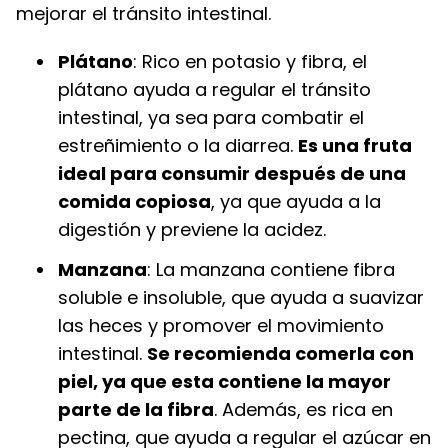
mejorar el tránsito intestinal.
Plátano
: Rico en potasio y fibra, el
plátano ayuda a regular el tránsito
intestinal, ya sea para combatir el
estreñimiento o la diarrea.
Es una fruta
ideal para consumir después de una
comida copiosa
, ya que ayuda a la
digestión y previene la acidez.
Manzana
: La manzana contiene fibra
soluble e insoluble, que ayuda a suavizar
las heces y promover el movimiento
intestinal.
Se recomienda comerla con
piel, ya que esta contiene la mayor
parte de la fibra
. Además, es rica en
pectina, que ayuda a regular el azúcar en