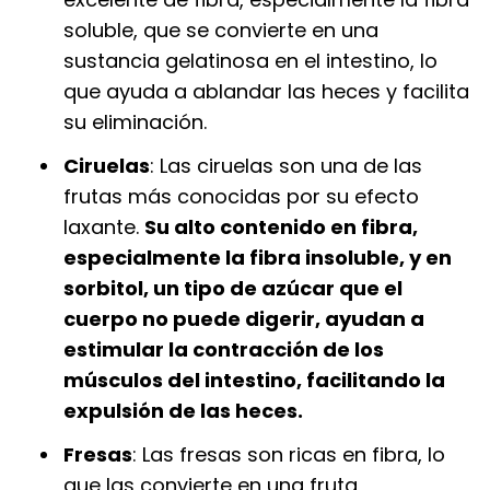
soluble, que se convierte en una
sustancia gelatinosa en el intestino, lo
que ayuda a ablandar las heces y facilita
su eliminación.
Ciruelas
: Las ciruelas son una de las
frutas más conocidas por su efecto
laxante.
Su alto contenido en fibra,
especialmente la fibra insoluble, y en
sorbitol, un tipo de azúcar que el
cuerpo no puede digerir, ayudan a
estimular la contracción de los
músculos del intestino, facilitando la
expulsión de las heces.
Fresas
: Las fresas son ricas en fibra, lo
que las convierte en una fruta