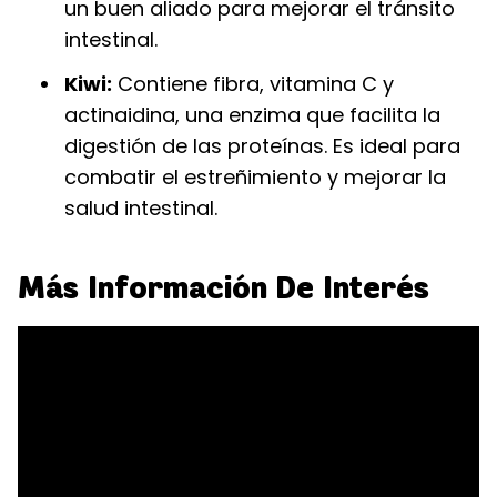
un buen aliado para mejorar el tránsito
intestinal.
Kiwi:
Contiene fibra, vitamina C y
actinaidina, una enzima que facilita la
digestión de las proteínas. Es ideal para
combatir el estreñimiento y mejorar la
salud intestinal.
Más Información De Interés