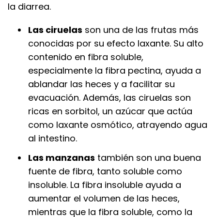
la diarrea.
Las ciruelas
son una de las frutas más
conocidas por su efecto laxante. Su alto
contenido en fibra soluble,
especialmente la fibra pectina, ayuda a
ablandar las heces y a facilitar su
evacuación. Además, las ciruelas son
ricas en sorbitol, un azúcar que actúa
como laxante osmótico, atrayendo agua
al intestino.
Las manzanas
también son una buena
fuente de fibra, tanto soluble como
insoluble. La fibra insoluble ayuda a
aumentar el volumen de las heces,
mientras que la fibra soluble, como la