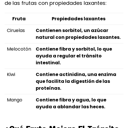
de las frutas con propiedades laxantes:
Fruta
Propiedades laxantes
Ciruelas
Contienen sorbitol, un azúcar
natural con propiedades laxantes.
Melocotón
Contiene fibra y sorbitol, lo que
ayuda a regular el tránsito
intestinal.
Kiwi
Contiene actinidina, una enzima
que facilita la digestión de las
proteínas.
Mango
Contiene fibra y agua, lo que
ayuda a ablandar las heces.