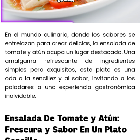
En el mundo culinario, donde los sabores se
entrelazan para crear delicias, la ensalada de
tomate y atún ocupa un lugar destacado. Una
amalgama refrescante de ingredientes
simples pero exquisitos, este plato es una
oda a la sencillez y al sabor, invitando a los
paladares a una experiencia gastronómica
inolvidable.
Ensalada De Tomate y Atún:
Frescura y Sabor En Un Plato