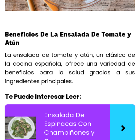
Beneficios De La Ensalada De Tomate y
Atún
La ensalada de tomate y atún, un clásico de
la cocina española, ofrece una variedad de
beneficios para la salud gracias a sus
ingredientes principales.
Te Puede Interesar Leer:
Ensalada De
Espinacas Con
Champiñones y