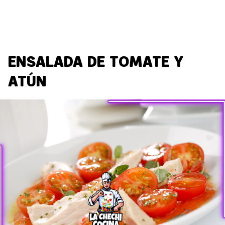
ENSALADA DE TOMATE Y
ATÚN