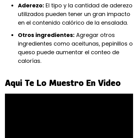
Aderezo:
El tipo y la cantidad de aderezo
utilizados pueden tener un gran impacto
en el contenido calórico de la ensalada.
Otros ingredientes:
Agregar otros
ingredientes como aceitunas, pepinillos o
queso puede aumentar el conteo de
calorías.
Aqui Te Lo Muestro En Video