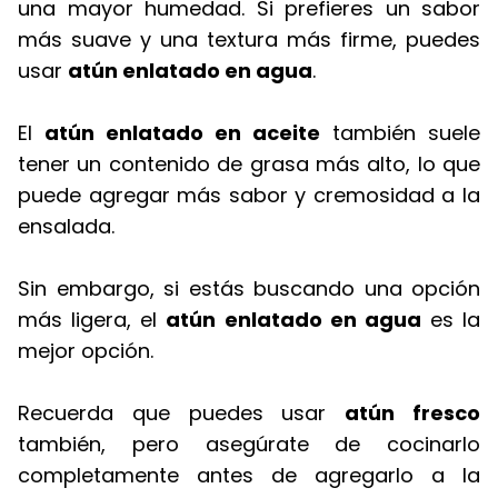
una mayor humedad. Si prefieres un sabor
más suave y una textura más firme, puedes
usar
atún enlatado en agua
.
El
atún enlatado en aceite
también suele
tener un contenido de grasa más alto, lo que
puede agregar más sabor y cremosidad a la
ensalada.
Sin embargo, si estás buscando una opción
más ligera, el
atún enlatado en agua
es la
mejor opción.
Recuerda que puedes usar
atún fresco
también, pero asegúrate de cocinarlo
completamente antes de agregarlo a la