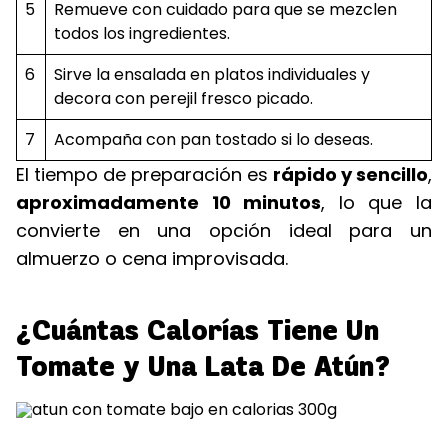
5
Remueve con cuidado para que se mezclen
todos los ingredientes.
6
Sirve la ensalada en platos individuales y
decora con perejil fresco picado.
7
Acompaña con pan tostado si lo deseas.
El tiempo de preparación es
rápido y sencillo
,
aproximadamente 10 minutos
, lo que la
convierte en una opción ideal para un
almuerzo o cena improvisada.
¿Cuántas Calorías Tiene Un
Tomate y Una Lata De Atún?