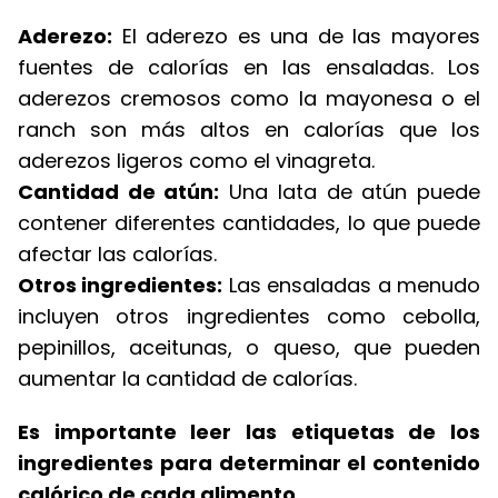
Aderezo:
El aderezo es una de las mayores
fuentes de calorías en las ensaladas. Los
aderezos cremosos como la mayonesa o el
ranch son más altos en calorías que los
aderezos ligeros como el vinagreta.
Cantidad de atún:
Una lata de atún puede
contener diferentes cantidades, lo que puede
afectar las calorías.
Otros ingredientes:
Las ensaladas a menudo
incluyen otros ingredientes como cebolla,
pepinillos, aceitunas, o queso, que pueden
aumentar la cantidad de calorías.
Es importante leer las etiquetas de los
ingredientes para determinar el contenido
calórico de cada alimento.