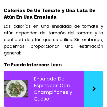
Calorías De Un Tomate y Una Lata De
Atún En Una Ensalada
Las calorías en una ensalada de tomate y
atún dependen del tamaño del tomate y la
cantidad de atún que se utilice. Sin embargo,
podemos proporcionar una estimación
general:
Te Puede Interesar Leer:
Ensalada De
Espinacas Con
Champiñones y
Queso