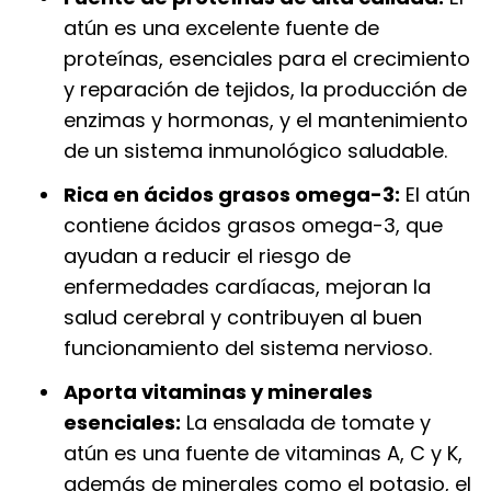
atún es una excelente fuente de
proteínas, esenciales para el crecimiento
y reparación de tejidos, la producción de
enzimas y hormonas, y el mantenimiento
de un sistema inmunológico saludable.
Rica en ácidos grasos omega-3:
El atún
contiene ácidos grasos omega-3, que
ayudan a reducir el riesgo de
enfermedades cardíacas, mejoran la
salud cerebral y contribuyen al buen
funcionamiento del sistema nervioso.
Aporta vitaminas y minerales
esenciales:
La ensalada de tomate y
atún es una fuente de vitaminas A, C y K,
además de minerales como el potasio, el