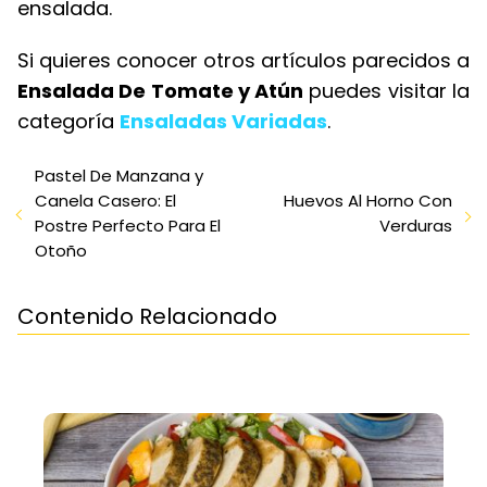
ensalada.
Si quieres conocer otros artículos parecidos a
Ensalada De Tomate y Atún
puedes visitar la
categoría
Ensaladas Variadas
.
Pastel De Manzana y
Canela Casero: El
Huevos Al Horno Con
Postre Perfecto Para El
Verduras
Otoño
Contenido Relacionado