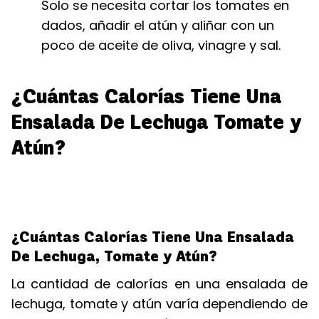
Solo se necesita cortar los tomates en
dados, añadir el atún y aliñar con un
poco de aceite de oliva, vinagre y sal.
¿Cuántas Calorías Tiene Una
Ensalada De Lechuga Tomate y
Atún?
¿Cuántas Calorías Tiene Una Ensalada
De Lechuga, Tomate y Atún?
La cantidad de calorías en una ensalada de
lechuga, tomate y atún varía dependiendo de