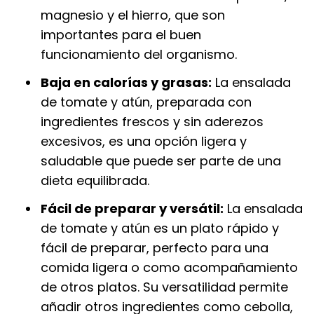
magnesio y el hierro, que son
importantes para el buen
funcionamiento del organismo.
Baja en calorías y grasas:
La ensalada
de tomate y atún, preparada con
ingredientes frescos y sin aderezos
excesivos, es una opción ligera y
saludable que puede ser parte de una
dieta equilibrada.
Fácil de preparar y versátil:
La ensalada
de tomate y atún es un plato rápido y
fácil de preparar, perfecto para una
comida ligera o como acompañamiento
de otros platos. Su versatilidad permite
añadir otros ingredientes como cebolla,