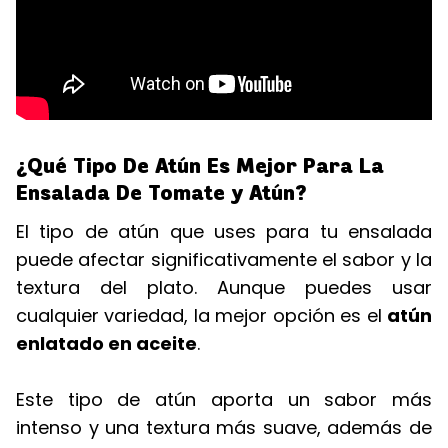
¿Qué Tipo De Atún Es Mejor Para La
Ensalada De Tomate y Atún?
El tipo de atún que uses para tu ensalada
puede afectar significativamente el sabor y la
textura del plato. Aunque puedes usar
cualquier variedad, la mejor opción es el
atún
enlatado en aceite
.
Este tipo de atún aporta un sabor más
intenso y una textura más suave, además de