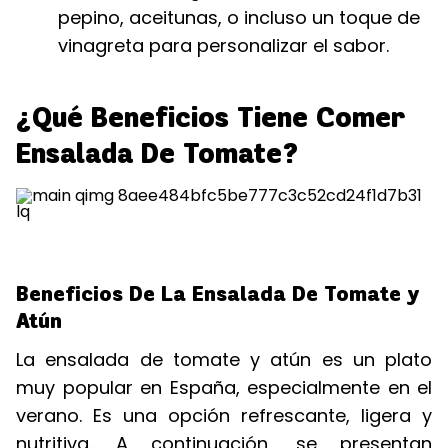
pepino, aceitunas, o incluso un toque de
vinagreta para personalizar el sabor.
¿Qué Beneficios Tiene Comer
Ensalada De Tomate?
Beneficios De La Ensalada De Tomate y
Atún
La ensalada de tomate y atún es un plato
muy popular en España, especialmente en el
verano. Es una opción refrescante, ligera y
nutritiva. A continuación, se presentan