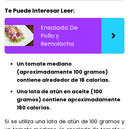
Te Puede Interesar Leer:
Ensalada De
Pollo y
Remolacha
Un tomate mediano
(aproximadamente 100 gramos)
contiene alrededor de 18 calorías.
Una lata de atún en aceite (100
gramos) contiene aproximadamente
180 calorías.
Si se utiliza una lata de atún de 100 gramos y