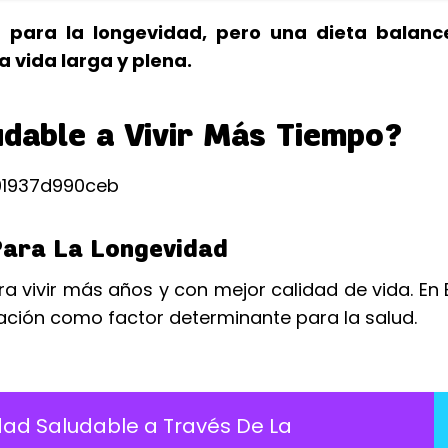
para la longevidad, pero una dieta balan
 vida larga y plena.
dable a Vivir Más Tiempo?
Para La Longevidad
a vivir más años y con mejor calidad de vida. En
ación como factor determinante para la salud.
dad Saludable a Través De La