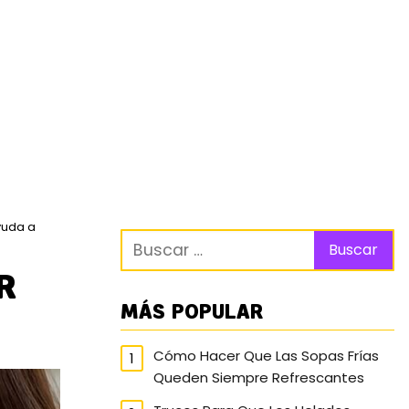
yuda a
R
MÁS POPULAR
Cómo Hacer Que Las Sopas Frías
Queden Siempre Refrescantes