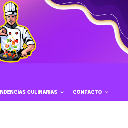
NDENCIAS CULINARIAS
CONTACTO