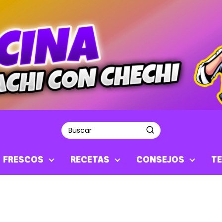
S FRESCOS
RECETAS
CONSEJOS
TE