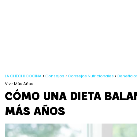
LA CHECHI COCINA
Consejos
Consejos Nutricionales
Beneficio
Vivir Más Años
CÓMO UNA DIETA BALAN
MÁS AÑOS