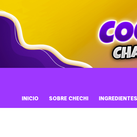
INICIO
SOBRE CHECHI
INGREDIENTE